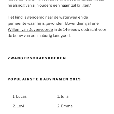
hij alsnog van zijn ouders een naam zal krijgen."
Het kind is genoemd naar de waterweg en de
gemeente waar hij is gevonden. Bovendien gaf ene
Willem van Duvenvoorde
in de 14e eeuw opdracht voor
de bouw van een naburig landgoed.
ZWANGERSCHAPSBOEKEN
POPULAIRSTE BABYNAMEN 2019
Lucas
Julia
Levi
Emma