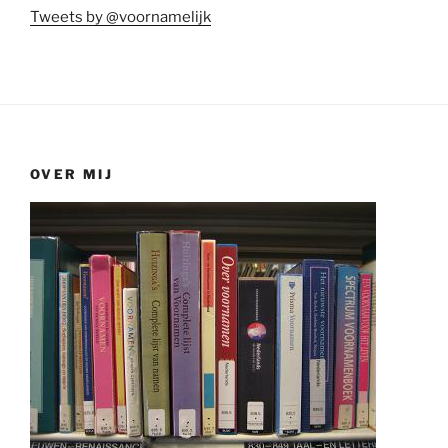
Tweets by @voornamelijk
OVER MIJ