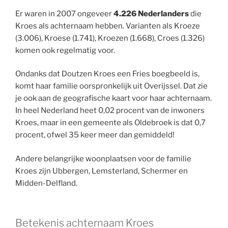
Er waren in 2007 ongeveer
4.226 Nederlanders
die
Kroes als achternaam hebben. Varianten als Kroeze
(3.006), Kroese (1.741), Kroezen (1.668), Croes (1.326)
komen ook regelmatig voor.
Ondanks dat Doutzen Kroes een Fries boegbeeld is,
komt haar familie oorspronkelijk uit Overijssel. Dat zie
je ook aan de geografische kaart voor haar achternaam.
In heel Nederland heet 0,02 procent van de inwoners
Kroes, maar in een gemeente als Oldebroek is dat 0,7
procent, ofwel 35 keer meer dan gemiddeld!
Andere belangrijke woonplaatsen voor de familie
Kroes zijn Ubbergen, Lemsterland, Schermer en
Midden-Delfland.
Betekenis achternaam Kroes