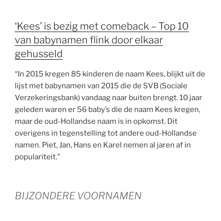
‘Kees’ is bezig met comeback – Top 10
van babynamen flink door elkaar
gehusseld
“In 2015 kregen 85 kinderen de naam Kees, blijkt uit de
lijst met babynamen van 2015 die de SVB (Sociale
Verzekeringsbank) vandaag naar buiten brengt. 10 jaar
geleden waren er 56 baby’s die de naam Kees kregen,
maar de oud-Hollandse naam is in opkomst. Dit
overigens in tegenstelling tot andere oud-Hollandse
namen. Piet, Jan, Hans en Karel nemen al jaren af in
populariteit.”
BIJZONDERE VOORNAMEN