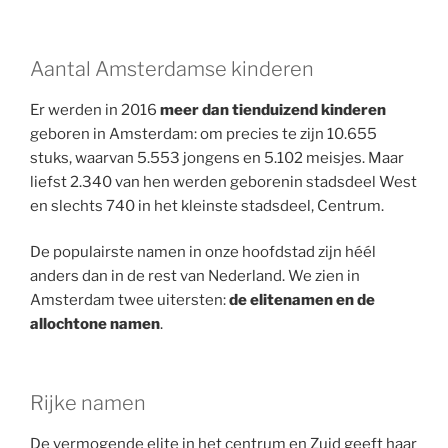
Aantal Amsterdamse kinderen
Er werden in 2016
meer dan tienduizend kinderen
geboren in Amsterdam: om precies te zijn 10.655
stuks, waarvan 5.553 jongens en 5.102 meisjes. Maar
liefst 2.340 van hen werden geborenin stadsdeel West
en slechts 740 in het kleinste stadsdeel, Centrum.
De populairste namen in onze hoofdstad zijn héél
anders dan in de rest van Nederland. We zien in
Amsterdam twee uitersten:
de elitenamen en de
allochtone namen
.
Rijke namen
De vermogende elite in het centrum en Zuid geeft haar