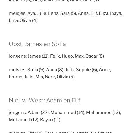
meisjes: Aya, Julie, Lena, Sara (5), Anna, Elif, Eliza, Inaya,
Lina, Olivia (4)
Oost: James en Sofia
jongens: James (11), Felix, Hugo, Max, Oscar (8)
meisjes: Sofia (9), Anna (8), Julia, Sophie (6), Anne,
Emma, Julie, Mia, Noor, Olivia (5)
Nieuw-West: Adam en Elif
jongens: Adam (37), Mohammed (14), Muhammed (13),
Mohamed (12), Rayan (11)