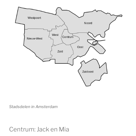
Stadsdelen in Amsterdam
Centrum: Jack en Mia