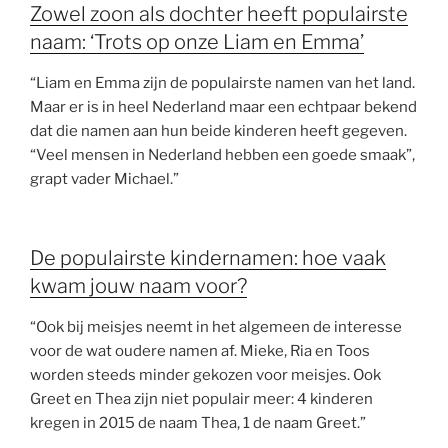
Zowel zoon als dochter heeft populairste
naam: ‘Trots op onze Liam en Emma’
“Liam en Emma zijn de populairste namen van het land.
Maar er is in heel Nederland maar een echtpaar bekend
dat die namen aan hun beide kinderen heeft gegeven.
“Veel mensen in Nederland hebben een goede smaak”,
grapt vader Michael.”
De populairste kindernamen: hoe vaak
kwam jouw naam voor?
“Ook bij meisjes neemt in het algemeen de interesse
voor de wat oudere namen af. Mieke, Ria en Toos
worden steeds minder gekozen voor meisjes. Ook
Greet en Thea zijn niet populair meer: 4 kinderen
kregen in 2015 de naam Thea, 1 de naam Greet.”