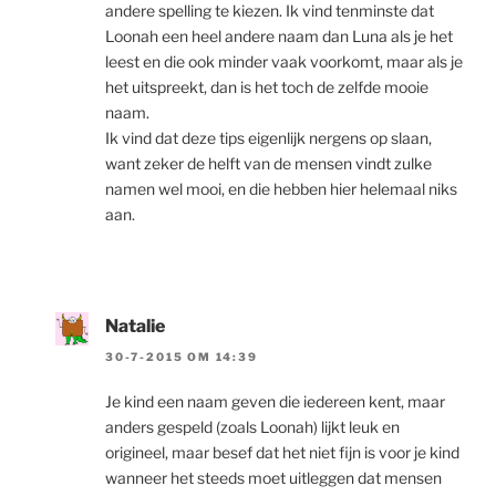
andere spelling te kiezen. Ik vind tenminste dat
Loonah een heel andere naam dan Luna als je het
leest en die ook minder vaak voorkomt, maar als je
het uitspreekt, dan is het toch de zelfde mooie
naam.
Ik vind dat deze tips eigenlijk nergens op slaan,
want zeker de helft van de mensen vindt zulke
namen wel mooi, en die hebben hier helemaal niks
aan.
Natalie
30-7-2015 OM 14:39
Je kind een naam geven die iedereen kent, maar
anders gespeld (zoals Loonah) lijkt leuk en
origineel, maar besef dat het niet fijn is voor je kind
wanneer het steeds moet uitleggen dat mensen