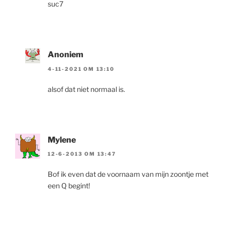
suc7
Anoniem
4-11-2021 OM 13:10
alsof dat niet normaal is.
Mylene
12-6-2013 OM 13:47
Bof ik even dat de voornaam van mijn zoontje met
een Q begint!