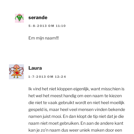
serande
5-8-2013 OM 11:10
Em mijn naam!!!
Laura
1-7-2013 OM 12:24
Ik vind het niet kloppen eigenlijk, want misschien is
het wel het meest handig om een naam te kiezen
die niet te vaak gebruikt wordt en niet heel moeilijk
gespeld is, maar heel veel mensen vinden bekende
namen juist mooi. En dan klopt de tip niet dat je die
naam niet moet gebruiken. En aan de andere kant
kan je zo’n naam dus weer uniek maken door een