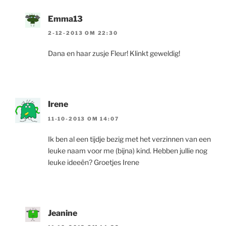
Emma13
2-12-2013 OM 22:30
Dana en haar zusje Fleur! Klinkt geweldig!
Irene
11-10-2013 OM 14:07
Ik ben al een tijdje bezig met het verzinnen van een
leuke naam voor me (bijna) kind. Hebben jullie nog
leuke ideeën? Groetjes Irene
Jeanine