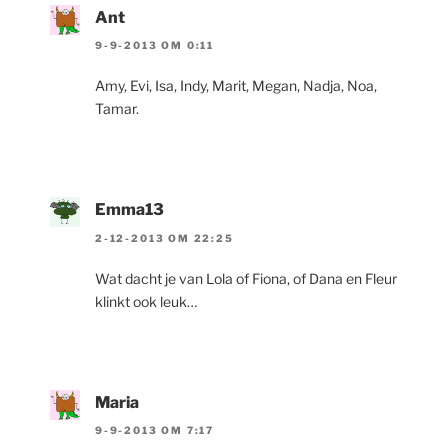
Ant
9-9-2013 OM 0:11
Amy, Evi, Isa, Indy, Marit, Megan, Nadja, Noa,
Tamar.
Emma13
2-12-2013 OM 22:25
Wat dacht je van Lola of Fiona, of Dana en Fleur
klinkt ook leuk…
Maria
9-9-2013 OM 7:17