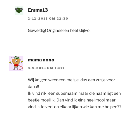
Emma13
2-12-2013 OM 22:30
Geweldig! Origineel en heel stijlvol!
mama nono
8-9-2013 OM 13:11
Wij krijgen weer een meisje, dus een zusje voor
dana!!
Ik vind niki een supernaam maar die naam ligt een
beetje moeilijk. Dan vind ik gina heel mooi maar
vind ik te veel op elkaar lijken.wie kan me helpen??