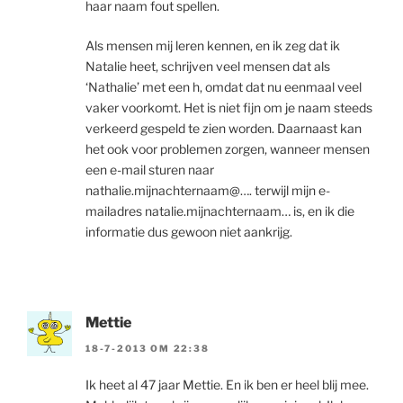
haar naam fout spellen.
Als mensen mij leren kennen, en ik zeg dat ik
Natalie heet, schrijven veel mensen dat als
‘Nathalie’ met een h, omdat dat nu eenmaal veel
vaker voorkomt. Het is niet fijn om je naam steeds
verkeerd gespeld te zien worden. Daarnaast kan
het ook voor problemen zorgen, wanneer mensen
een e-mail sturen naar
nathalie.mijnachternaam@…. terwijl mijn e-
mailadres natalie.mijnachternaam… is, en ik die
informatie dus gewoon niet aankrijg.
Mettie
18-7-2013 OM 22:38
Ik heet al 47 jaar Mettie. En ik ben er heel blij mee.