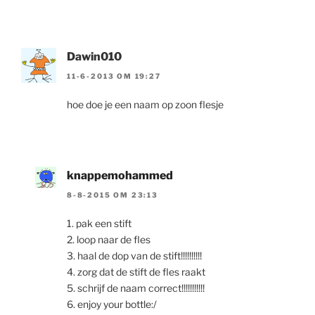
Dawin010
11-6-2013 OM 19:27
hoe doe je een naam op zoon flesje
knappemohammed
8-8-2015 OM 23:13
1. pak een stift
2. loop naar de fles
3. haal de dop van de stift!!!!!!!!!!
4. zorg dat de stift de fles raakt
5. schrijf de naam correct!!!!!!!!!!!
6. enjoy your bottle:/