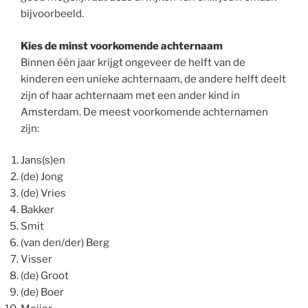
bijvoorbeeld.
Kies de minst voorkomende achternaam
Binnen één jaar krijgt ongeveer de helft van de
kinderen een unieke achternaam, de andere helft deelt
zijn of haar achternaam met een ander kind in
Amsterdam. De meest voorkomende achternamen
zijn:
Jans(s)en
(de) Jong
(de) Vries
Bakker
Smit
(van den/der) Berg
Visser
(de) Groot
(de) Boer