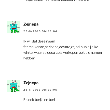
Zejnepa
25-6-2013 OM 19:04
Ik wil dat deze naam
fatima,kenan,seribana,edvard,zejnel aub bij elke
winkel waar ze coca cola verkopen ook die namen
hebben
Zejnepa
25-6-2013 OM 19:05
En ook berija en beri