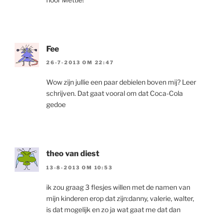
Fee
26-7-2013 OM 22:47
Wow zijn jullie een paar debielen boven mij? Leer
schrijven. Dat gaat vooral om dat Coca-Cola
gedoe
theo van diest
13-8-2013 OM 10:53
ik zou graag 3 flesjes willen met de namen van
mijn kinderen erop dat zijn:danny, valerie, walter,
is dat mogelijk en zo ja wat gaat me dat dan