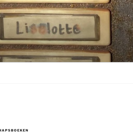
HAPSBOEKEN