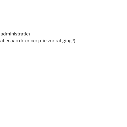
n administratie)
 er aan de conceptie vooraf ging?)