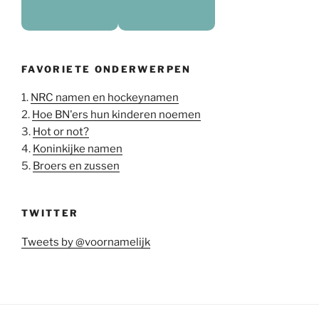
FAVORIETE ONDERWERPEN
1.
NRC namen en hockeynamen
2.
Hoe BN'ers hun kinderen noemen
3.
Hot or not?
4.
Koninkijke namen
5.
Broers en zussen
TWITTER
Tweets by @voornamelijk