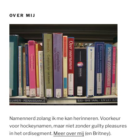
OVER MIJ
Namennerd zolang ik me kan herinneren. Voorkeur
voor hockeynamen, maar niet zonder guilty pleasures
in het ordisegment.
Meer over mij
(en Britney).