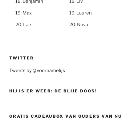
Benjamin
Liv
Max
Lauren
Lars
Nova
TWITTER
Tweets by @voornamelijk
HIJ IS ER WEER: DE BLIJE DOOS!
GRATIS CADEAUBOX VAN OUDERS VAN NU