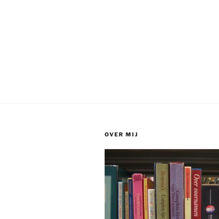
OVER MIJ