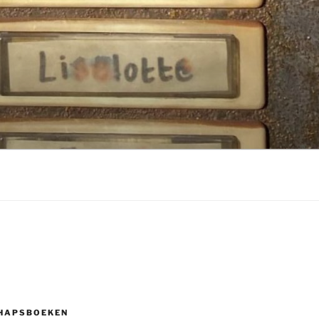
HAPSBOEKEN