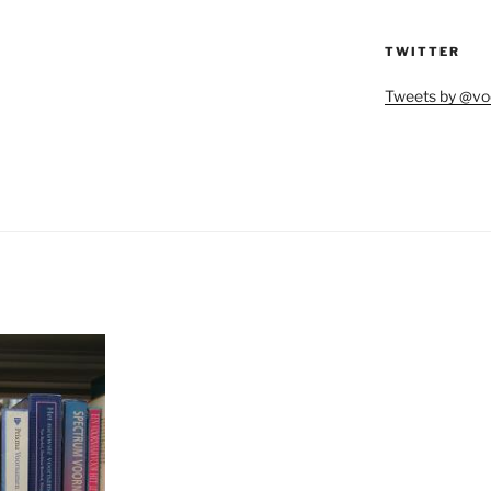
TWITTER
Tweets by @vo