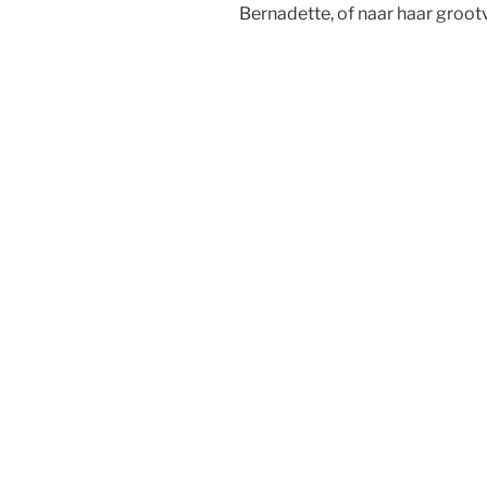
Bernadette, of naar haar groo