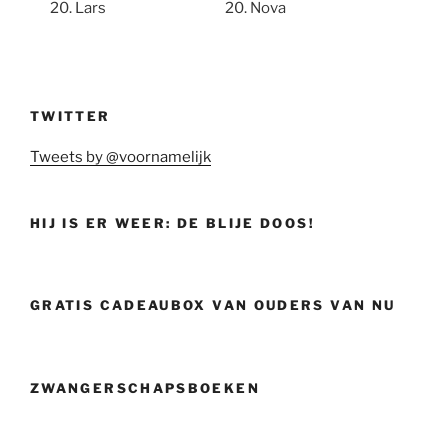
Lars
Nova
TWITTER
Tweets by @voornamelijk
HIJ IS ER WEER: DE BLIJE DOOS!
GRATIS CADEAUBOX VAN OUDERS VAN NU
ZWANGERSCHAPSBOEKEN