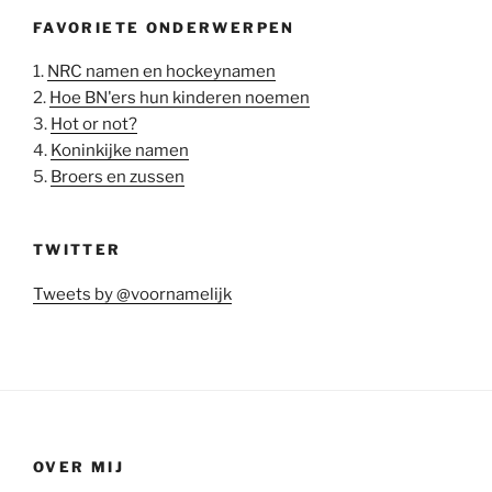
FAVORIETE ONDERWERPEN
1.
NRC namen en hockeynamen
2.
Hoe BN'ers hun kinderen noemen
3.
Hot or not?
4.
Koninkijke namen
5.
Broers en zussen
TWITTER
Tweets by @voornamelijk
OVER MIJ