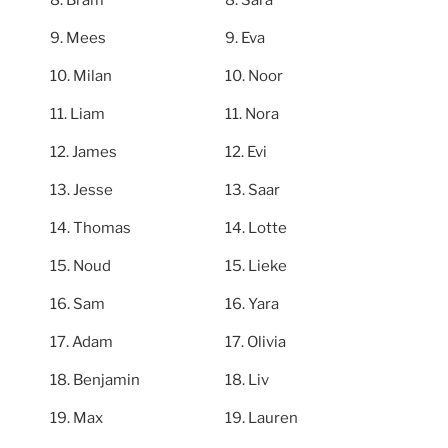
Mees
Eva
Milan
Noor
Liam
Nora
James
Evi
Jesse
Saar
Thomas
Lotte
Noud
Lieke
Sam
Yara
Adam
Olivia
Benjamin
Liv
Max
Lauren