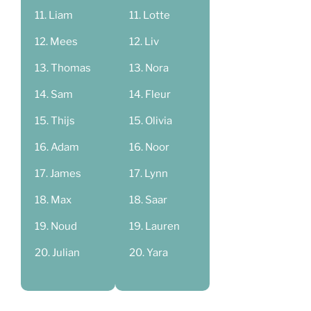
Liam
Lotte
Mees
Liv
Thomas
Nora
Sam
Fleur
Thijs
Olivia
Adam
Noor
James
Lynn
Max
Saar
Noud
Lauren
Julian
Yara