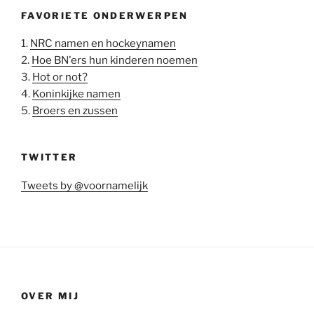
FAVORIETE ONDERWERPEN
1.
NRC namen en hockeynamen
2.
Hoe BN'ers hun kinderen noemen
3.
Hot or not?
4.
Koninkijke namen
5.
Broers en zussen
TWITTER
Tweets by @voornamelijk
OVER MIJ