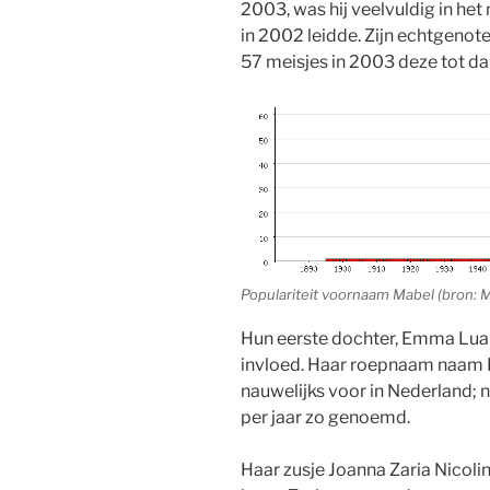
2003, was hij veelvuldig in het
in 2002 leidde. Zijn echtgenot
57 meisjes in 2003 deze tot da
Populariteit voornaam Mabel (bron: M
Hun eerste dochter, Emma Luan
invloed. Haar roepnaam naam 
nauwelijks voor in Nederland; 
per jaar zo genoemd.
Haar zusje Joanna Zaria Nicolin