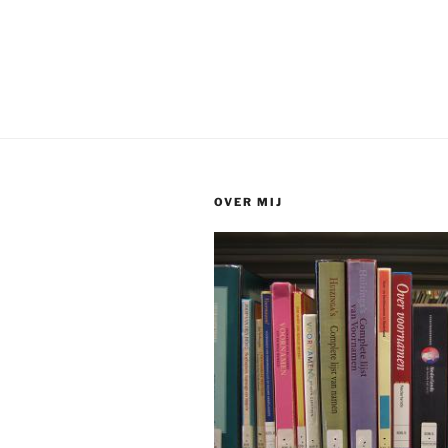
OVER MIJ