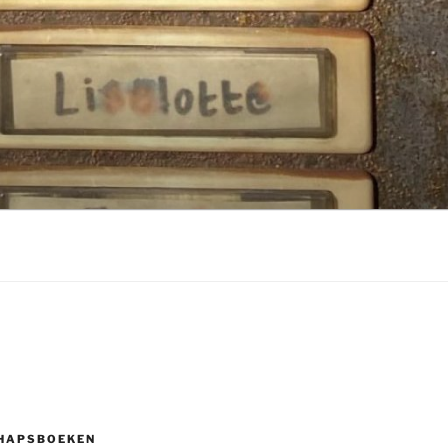
HAPSBOEKEN