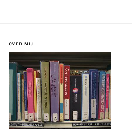
OVER MIJ