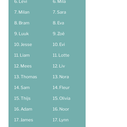
Levi
Mila
Milan
Sara
Bram
Eva
Luuk
Zoë
Jesse
Evi
Liam
Lotte
Mees
Liv
Thomas
Nora
Sam
Fleur
Thijs
Olivia
Adam
Noor
James
Lynn