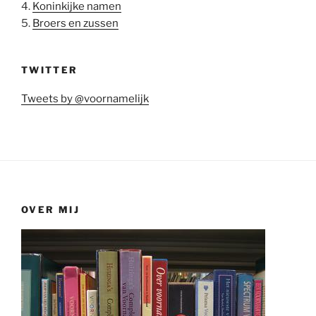
4.
Koninkijke namen
5.
Broers en zussen
TWITTER
Tweets by @voornamelijk
OVER MIJ