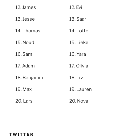
James
Evi
Jesse
Saar
Thomas
Lotte
Noud
Lieke
Sam
Yara
Adam
Olivia
Benjamin
Liv
Max
Lauren
Lars
Nova
TWITTER