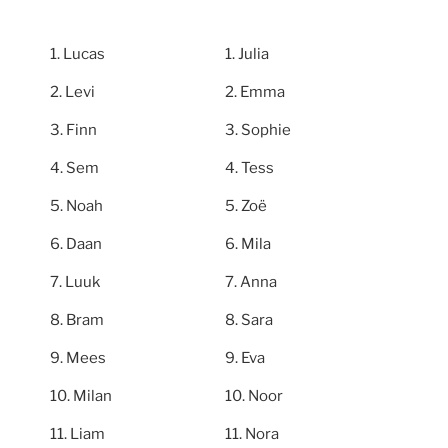
Lucas
Julia
Levi
Emma
Finn
Sophie
Sem
Tess
Noah
Zoë
Daan
Mila
Luuk
Anna
Bram
Sara
Mees
Eva
Milan
Noor
Liam
Nora