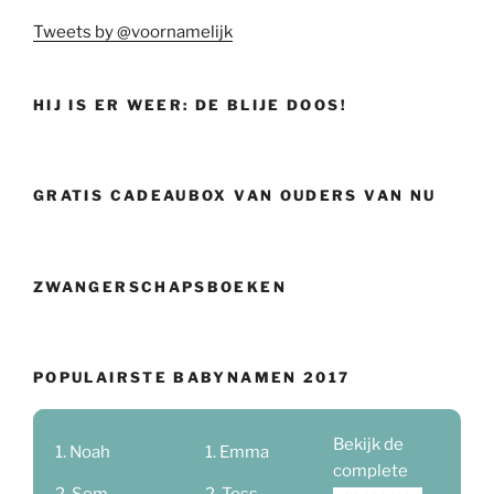
Tweets by @voornamelijk
HIJ IS ER WEER: DE BLIJE DOOS!
GRATIS CADEAUBOX VAN OUDERS VAN NU
ZWANGERSCHAPSBOEKEN
POPULAIRSTE BABYNAMEN 2017
Bekijk de
Noah
Emma
complete