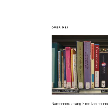
OVER MIJ
Namennerd zolang ik me kan herinn