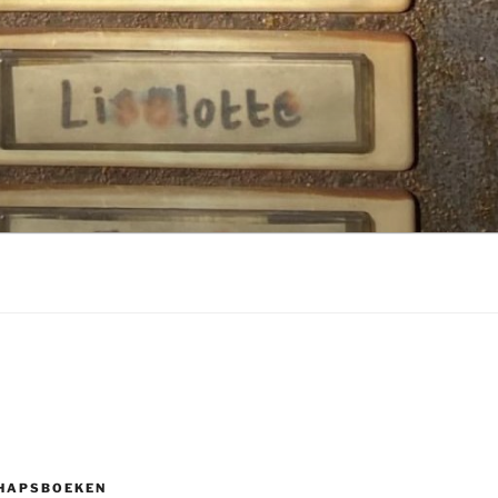
HAPSBOEKEN