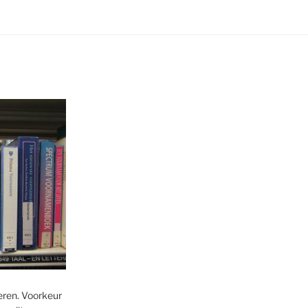
eren. Voorkeur