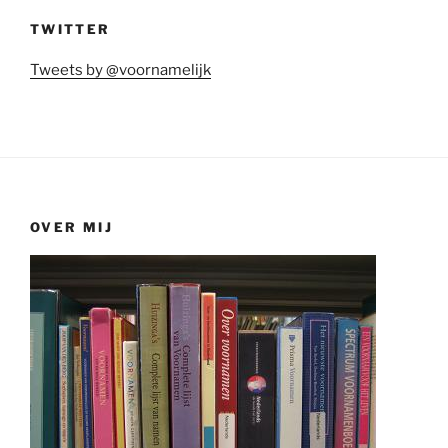
TWITTER
Tweets by @voornamelijk
OVER MIJ