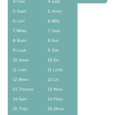
Finn
Julia
Daan
Anna
Levi
Mila
Milan
Sara
Bram
Eva
Luuk
Zoë
Jesse
Evi
Liam
Lotte
Mees
Liv
Thomas
Nora
Sam
Fleur
Thijs
Olivia