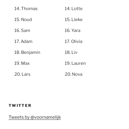
Thomas
Lotte
Noud
Lieke
Sam
Yara
Adam
Olivia
Benjamin
Liv
Max
Lauren
Lars
Nova
TWITTER
Tweets by @voornamelijk