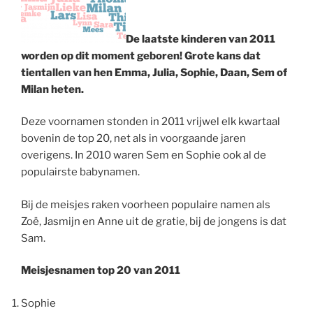
De laatste kinderen van 2011
worden op dit moment geboren! Grote kans dat
tientallen van hen Emma, Julia, Sophie, Daan, Sem of
Milan heten.
Deze voornamen stonden in 2011 vrijwel elk kwartaal
bovenin de top 20, net als in voorgaande jaren
overigens. In 2010 waren Sem en Sophie ook al de
populairste babynamen.
Bij de meisjes raken voorheen populaire namen als
Zoë, Jasmijn en Anne uit de gratie, bij de jongens is dat
Sam.
Meisjesnamen top 20 van 2011
Sophie