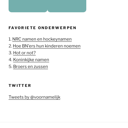
FAVORIETE ONDERWERPEN
1.
NRC namen en hockeynamen
2.
Hoe BN'ers hun kinderen noemen
3.
Hot or not?
4.
Koninkijke namen
5.
Broers en zussen
TWITTER
Tweets by @voornamelijk