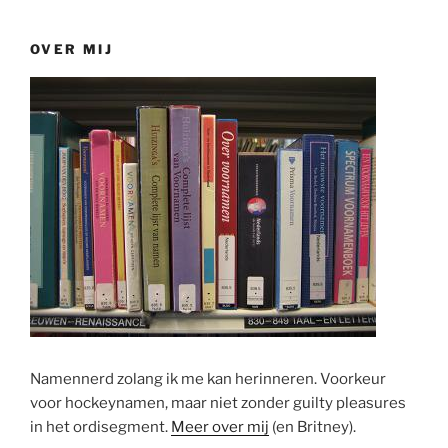
OVER MIJ
Namennerd zolang ik me kan herinneren. Voorkeur
voor hockeynamen, maar niet zonder guilty pleasures
in het ordisegment.
Meer over mij
(en Britney).