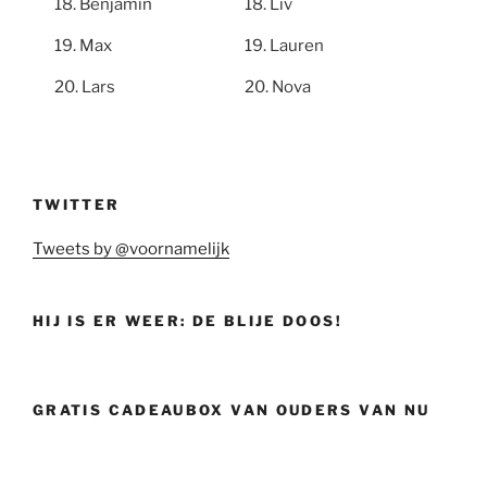
Benjamin
Liv
Max
Lauren
Lars
Nova
TWITTER
Tweets by @voornamelijk
HIJ IS ER WEER: DE BLIJE DOOS!
GRATIS CADEAUBOX VAN OUDERS VAN NU