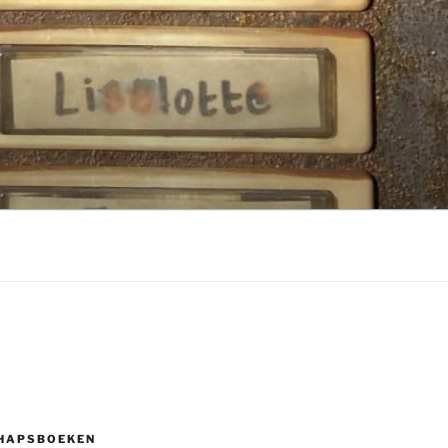
HAPSBOEKEN