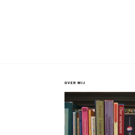
OVER MIJ