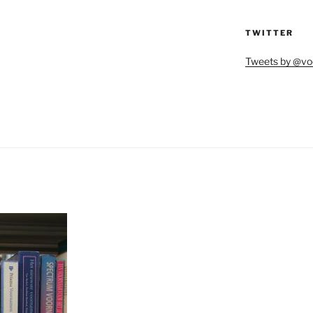
TWITTER
Tweets by @vo