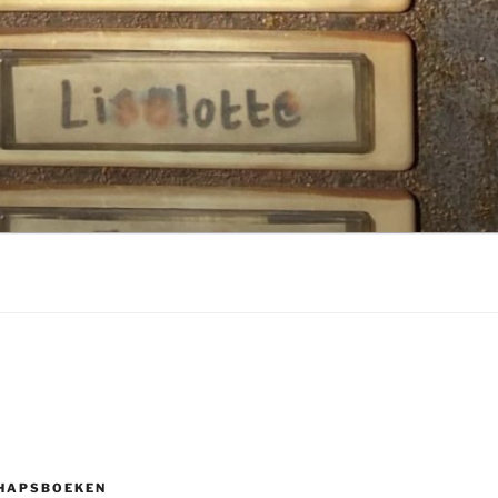
HAPSBOEKEN