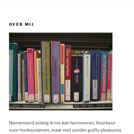
OVER MIJ
Namennerd zolang ik me kan herinneren. Voorkeur
voor hockeynamen, maar niet zonder guilty pleasures