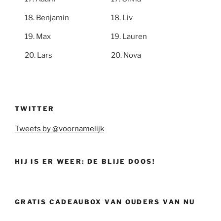
Benjamin
Liv
Max
Lauren
Lars
Nova
TWITTER
Tweets by @voornamelijk
HIJ IS ER WEER: DE BLIJE DOOS!
GRATIS CADEAUBOX VAN OUDERS VAN NU