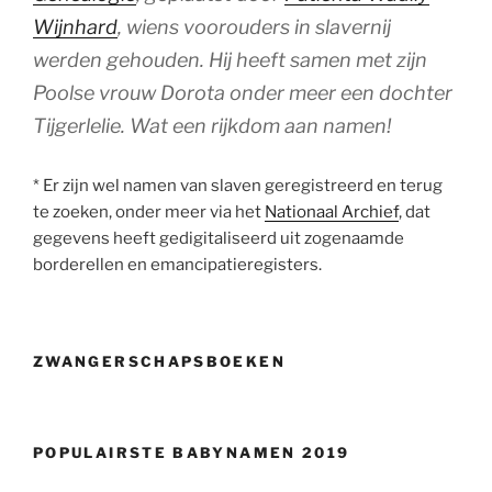
Wijnhard
, wiens voorouders in slavernij
werden gehouden. Hij heeft samen met zijn
Poolse vrouw Dorota onder meer een dochter
Tijgerlelie. Wat een rijkdom aan namen!
* Er zijn wel namen van slaven geregistreerd en terug
te zoeken, onder meer via het
Nationaal Archief
, dat
gegevens heeft gedigitaliseerd uit zogenaamde
borderellen en emancipatieregisters.
ZWANGERSCHAPSBOEKEN
POPULAIRSTE BABYNAMEN 2019