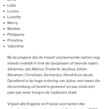
Lidia
Louise
Lunette
Merry
Monkie
Philippine
Prinstina
Valentine
Bij de jongens zijn de meest voorkomende namen nog
steeds redelijk in trek als doopnaam of tweede naam:
Johannes, Jan, Marius, Frederik, Jacobus, Johan,
Abraham, Christiaan, Gerhardus, Hendrik en Jacob.
Opvallend is de hoge notering van Julius, een naam die
decennialang uit beeld is geweest en pas sinds een
paar jaar weer hoog in de toplijsten staat.
Vrijwel alle Engelse en Franse voornamen die