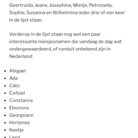
Geertruida, Jeane, Josephina, Mietje, Petronella,
Sophie, Susanna en Wilhelmina ieder drie of vier keer
in de lijst staan.
Verderop in de lijst staan nog wel een paar
interessante meisjesnamen die vandaag de dag wat
ondergewaardeerd, of ronduit onbekend zijn in
Nederland:
Abigael
Ada
Cato
Cofsiel
Constance
Eleonora
Georgeann
Hortense
Keetje
Lena