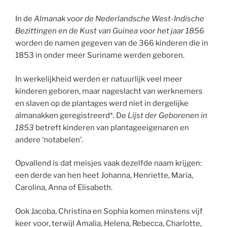
In de
Almanak voor de Nederlandsche West-Indische
Bezittingen en de Kust van Guinea voor het jaar 1856
worden de namen gegeven van de 366 kinderen die in
1853 in onder meer Suriname werden geboren.
In werkelijkheid werden er natuurlijk veel meer
kinderen geboren, maar nageslacht van werknemers
en slaven op de plantages werd niet in dergelijke
almanakken geregistreerd*. De
Lijst der Geborenen in
1853
betreft kinderen van plantageeigenaren en
andere ‘notabelen’.
Opvallend is dat meisjes vaak dezelfde naam krijgen:
een derde van hen heet Johanna, Henriette, Maria,
Carolina, Anna of Elisabeth.
Ook Jacoba, Christina en Sophia komen minstens vijf
keer voor, terwijl Amalia, Helena, Rebecca, Charlotte,