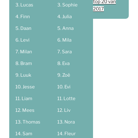
top 20 van
Lucas
Sophie
2017
Finn
Julia
Daan
Anna
Levi
Mila
Milan
Sara
Bram
Eva
Luuk
Zoë
Jesse
Evi
Liam
Lotte
Mees
Liv
Thomas
Nora
Sam
Fleur