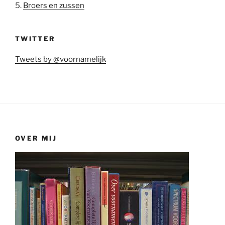
5.
Broers en zussen
TWITTER
Tweets by @voornamelijk
OVER MIJ