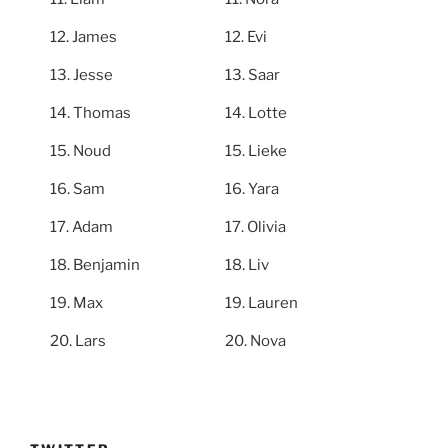
James
Evi
Jesse
Saar
Thomas
Lotte
Noud
Lieke
Sam
Yara
Adam
Olivia
Benjamin
Liv
Max
Lauren
Lars
Nova