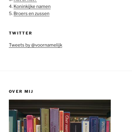
4.
Koninkijke namen
5.
Broers en zussen
TWITTER
Tweets by @voornamelijk
OVER MIJ