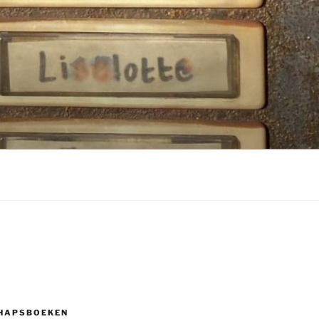
HAPSBOEKEN