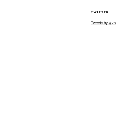
TWITTER
Tweets by @vo