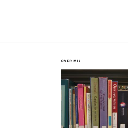
OVER MIJ