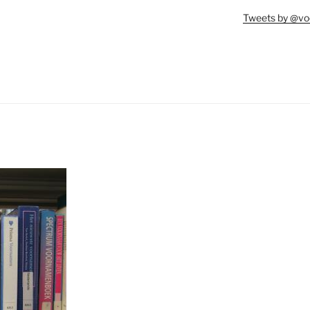
Tweets by @vo