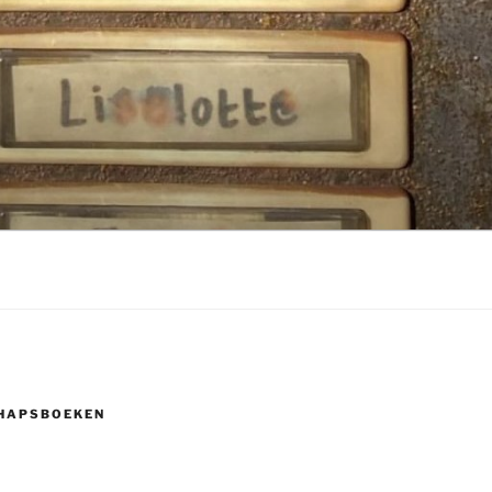
HAPSBOEKEN