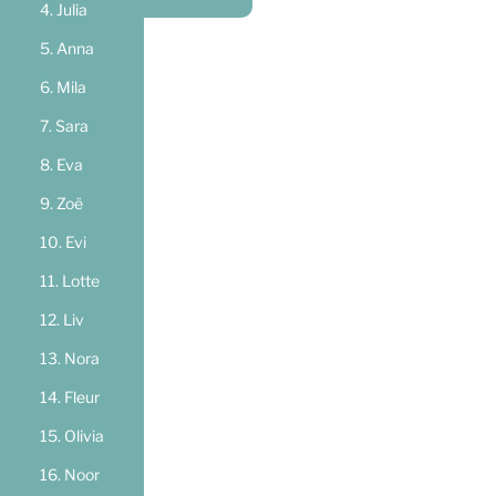
Julia
Anna
Mila
Sara
Eva
Zoë
Evi
Lotte
Liv
Nora
Fleur
Olivia
Noor