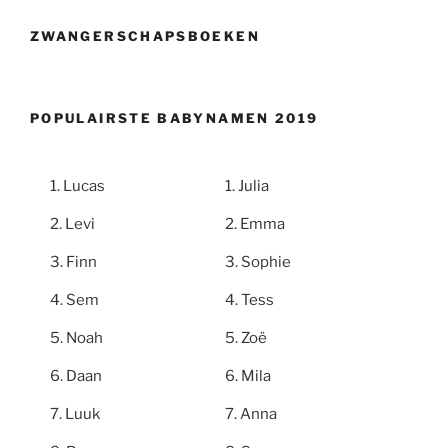
ZWANGERSCHAPSBOEKEN
POPULAIRSTE BABYNAMEN 2019
Lucas
Julia
Levi
Emma
Finn
Sophie
Sem
Tess
Noah
Zoë
Daan
Mila
Luuk
Anna