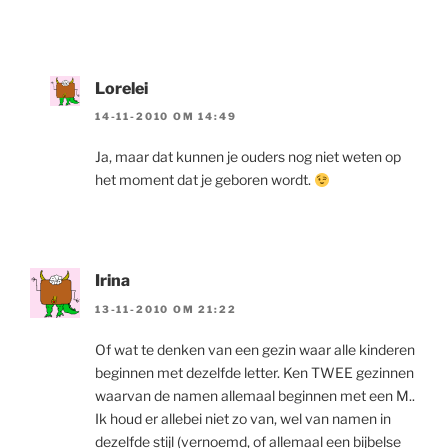
Lorelei
14-11-2010 OM 14:49
Ja, maar dat kunnen je ouders nog niet weten op
het moment dat je geboren wordt.
Irina
13-11-2010 OM 21:22
Of wat te denken van een gezin waar alle kinderen
beginnen met dezelfde letter. Ken TWEE gezinnen
waarvan de namen allemaal beginnen met een M..
Ik houd er allebei niet zo van, wel van namen in
dezelfde stijl (vernoemd, of allemaal een bijbelse