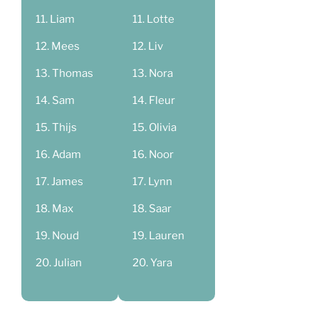
Liam
Lotte
Mees
Liv
Thomas
Nora
Sam
Fleur
Thijs
Olivia
Adam
Noor
James
Lynn
Max
Saar
Noud
Lauren
Julian
Yara