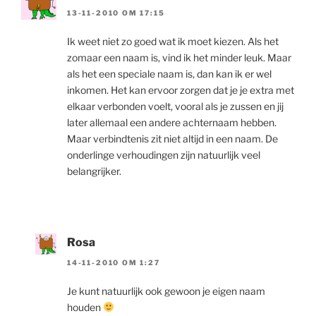
13-11-2010 OM 17:15
Ik weet niet zo goed wat ik moet kiezen. Als het
zomaar een naam is, vind ik het minder leuk. Maar
als het een speciale naam is, dan kan ik er wel
inkomen. Het kan ervoor zorgen dat je je extra met
elkaar verbonden voelt, vooral als je zussen en jij
later allemaal een andere achternaam hebben.
Maar verbindtenis zit niet altijd in een naam. De
onderlinge verhoudingen zijn natuurlijk veel
belangrijker.
Rosa
14-11-2010 OM 1:27
Je kunt natuurlijk ook gewoon je eigen naam
houden