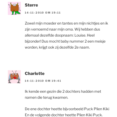
Sterre
14-11-2010 OM 19:11
Zowel mijn moeder en tantes en mijn nichtjes en ik
zijn vernoemd naar mijn oma. Wij hebben dus
allemaal dezelfde doopnaam: Louise. Heel
bijzonder! Dus mocht baby nummer 2 een meisje
worden, krijgt ook zij dezelfde 2e naam.
Charlotte
14-11-2010 OM 19:41
Ik kende een gezin die 2 dochters hadden met
namen die terug kwamen.
De ene dochter heette bijvoorbeeld Puck Plien Kiki
En de volgende dochter heette Plien Kiki Puck.