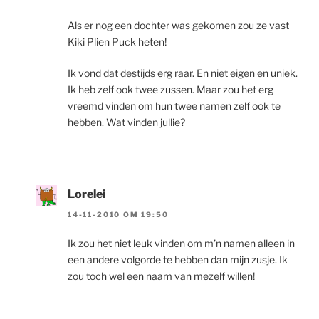
Als er nog een dochter was gekomen zou ze vast
Kiki Plien Puck heten!
Ik vond dat destijds erg raar. En niet eigen en uniek.
Ik heb zelf ook twee zussen. Maar zou het erg
vreemd vinden om hun twee namen zelf ook te
hebben. Wat vinden jullie?
Lorelei
14-11-2010 OM 19:50
Ik zou het niet leuk vinden om m’n namen alleen in
een andere volgorde te hebben dan mijn zusje. Ik
zou toch wel een naam van mezelf willen!