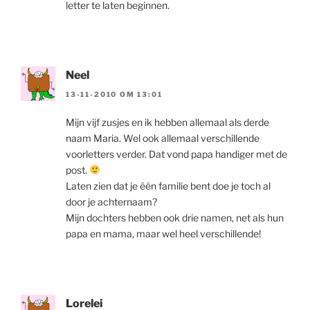
letter te laten beginnen.
Neel
13-11-2010 OM 13:01
Mijn vijf zusjes en ik hebben allemaal als derde
naam Maria. Wel ook allemaal verschillende
voorletters verder. Dat vond papa handiger met de
post.
Laten zien dat je één familie bent doe je toch al
door je achternaam?
Mijn dochters hebben ook drie namen, net als hun
papa en mama, maar wel heel verschillende!
Lorelei