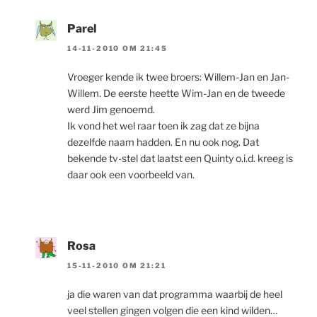
Parel
14-11-2010 OM 21:45
Vroeger kende ik twee broers: Willem-Jan en Jan-
Willem. De eerste heette Wim-Jan en de tweede
werd Jim genoemd.
Ik vond het wel raar toen ik zag dat ze bijna
dezelfde naam hadden. En nu ook nog. Dat
bekende tv-stel dat laatst een Quinty o.i.d. kreeg is
daar ook een voorbeeld van.
Rosa
15-11-2010 OM 21:21
ja die waren van dat programma waarbij de heel
veel stellen gingen volgen die een kind wilden…