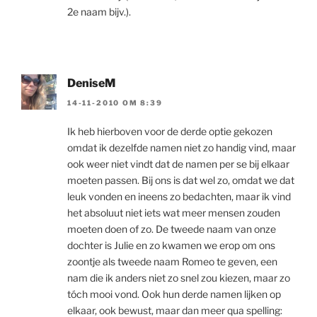
2e naam bijv.).
DeniseM
14-11-2010 OM 8:39
Ik heb hierboven voor de derde optie gekozen
omdat ik dezelfde namen niet zo handig vind, maar
ook weer niet vindt dat de namen per se bij elkaar
moeten passen. Bij ons is dat wel zo, omdat we dat
leuk vonden en ineens zo bedachten, maar ik vind
het absoluut niet iets wat meer mensen zouden
moeten doen of zo. De tweede naam van onze
dochter is Julie en zo kwamen we erop om ons
zoontje als tweede naam Romeo te geven, een
nam die ik anders niet zo snel zou kiezen, maar zo
tóch mooi vond. Ook hun derde namen lijken op
elkaar, ook bewust, maar dan meer qua spelling: