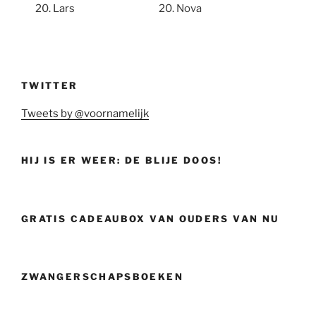
Lars
Nova
TWITTER
Tweets by @voornamelijk
HIJ IS ER WEER: DE BLIJE DOOS!
GRATIS CADEAUBOX VAN OUDERS VAN NU
ZWANGERSCHAPSBOEKEN