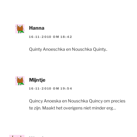
Hanna
16-11-2010 OM 18:42
Quinty Anoeschka en Nouschka Quinty..
Mijntje
16-11-2010 OM 19:54
Quincy Anoeska en Nouschka Quincy om precies
te zijn. Maakt het overigens niet minder erg…