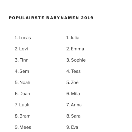
POPULAIRSTE BABYNAMEN 2019
Lucas
Julia
Levi
Emma
Finn
Sophie
Sem
Tess
Noah
Zoë
Daan
Mila
Luuk
Anna
Bram
Sara
Mees
Eva