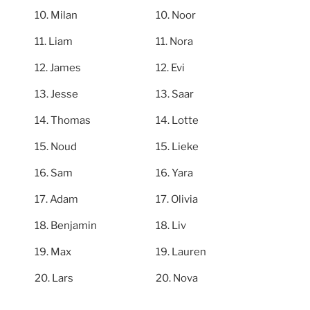
Milan
Noor
Liam
Nora
James
Evi
Jesse
Saar
Thomas
Lotte
Noud
Lieke
Sam
Yara
Adam
Olivia
Benjamin
Liv
Max
Lauren
Lars
Nova