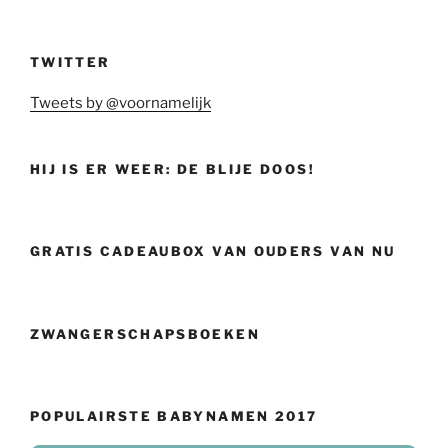
TWITTER
Tweets by @voornamelijk
HIJ IS ER WEER: DE BLIJE DOOS!
GRATIS CADEAUBOX VAN OUDERS VAN NU
ZWANGERSCHAPSBOEKEN
POPULAIRSTE BABYNAMEN 2017