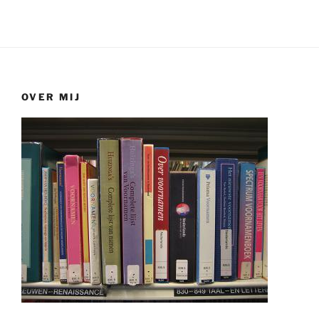
OVER MIJ