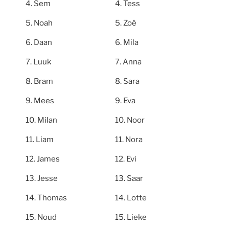
Sem
Tess
Noah
Zoë
Daan
Mila
Luuk
Anna
Bram
Sara
Mees
Eva
Milan
Noor
Liam
Nora
James
Evi
Jesse
Saar
Thomas
Lotte
Noud
Lieke