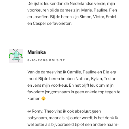
De lijst is leuker dan de Nederlandse versie, mijn
voorkeuren bij de dames zijn: Marie, Pauline, Fien
en Josefien. Bij de heren zijn Simon, Victor, Emiel
en Casper de favorieten.
Marinka
8-10-2008 OM 9:37
Van de dames vind ik Camille, Pauline en Ella erg
mooi. Bij de heren hebben Nathan, Kylian, Tristan
en Jens mijn voorkeur. En het blijft leuk om mijn
favoriete jongensnaam in geen enkele top tegen te
komen
@ Romy: Theo vind ik ook absoluut geen
babynaam, maar als hij ouder wordt, is het denk ik
wel beter als bijvoorbeeld Jip of een andere naam-