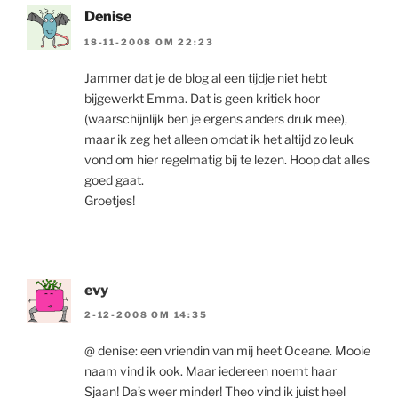
Denise
18-11-2008 OM 22:23
Jammer dat je de blog al een tijdje niet hebt
bijgewerkt Emma. Dat is geen kritiek hoor
(waarschijnlijk ben je ergens anders druk mee),
maar ik zeg het alleen omdat ik het altijd zo leuk
vond om hier regelmatig bij te lezen. Hoop dat alles
goed gaat.
Groetjes!
evy
2-12-2008 OM 14:35
@ denise: een vriendin van mij heet Oceane. Mooie
naam vind ik ook. Maar iedereen noemt haar
Sjaan! Da’s weer minder! Theo vind ik juist heel