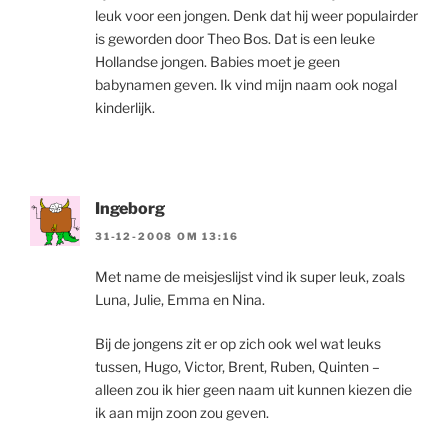
leuk voor een jongen. Denk dat hij weer populairder
is geworden door Theo Bos. Dat is een leuke
Hollandse jongen. Babies moet je geen
babynamen geven. Ik vind mijn naam ook nogal
kinderlijk.
Ingeborg
31-12-2008 OM 13:16
Met name de meisjeslijst vind ik super leuk, zoals
Luna, Julie, Emma en Nina.
Bij de jongens zit er op zich ook wel wat leuks
tussen, Hugo, Victor, Brent, Ruben, Quinten –
alleen zou ik hier geen naam uit kunnen kiezen die
ik aan mijn zoon zou geven.