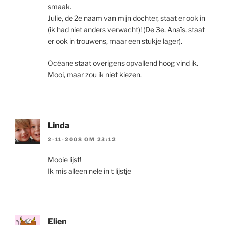
smaak.
Julie, de 2e naam van mijn dochter, staat er ook in
(ik had niet anders verwacht)! (De 3e, Anaïs, staat
er ook in trouwens, maar een stukje lager).
Océane staat overigens opvallend hoog vind ik.
Mooi, maar zou ik niet kiezen.
Linda
2-11-2008 OM 23:12
Mooie lijst!
Ik mis alleen nele in t lijstje
Elien