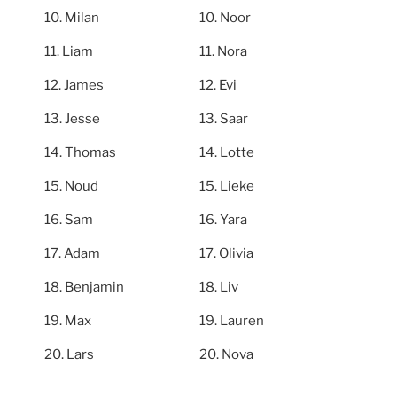
Milan
Noor
Liam
Nora
James
Evi
Jesse
Saar
Thomas
Lotte
Noud
Lieke
Sam
Yara
Adam
Olivia
Benjamin
Liv
Max
Lauren
Lars
Nova