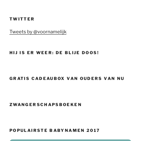
TWITTER
Tweets by @voornamelijk
HIJ IS ER WEER: DE BLIJE DOOS!
GRATIS CADEAUBOX VAN OUDERS VAN NU
ZWANGERSCHAPSBOEKEN
POPULAIRSTE BABYNAMEN 2017