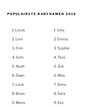
POPULAIRSTE BABYNAMEN 2019
Lucas
Julia
Levi
Emma
Finn
Sophie
Sem
Tess
Noah
Zoë
Daan
Mila
Luuk
Anna
Bram
Sara
Mees
Eva