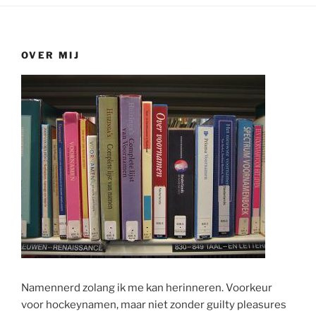
OVER MIJ
Namennerd zolang ik me kan herinneren. Voorkeur
voor hockeynamen, maar niet zonder guilty pleasures