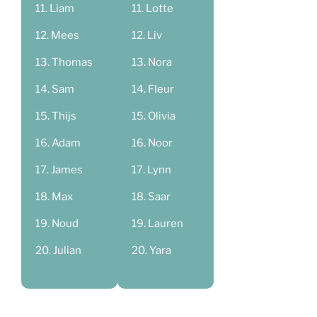
Liam
Lotte
Mees
Liv
Thomas
Nora
Sam
Fleur
Thijs
Olivia
Adam
Noor
James
Lynn
Max
Saar
Noud
Lauren
Julian
Yara