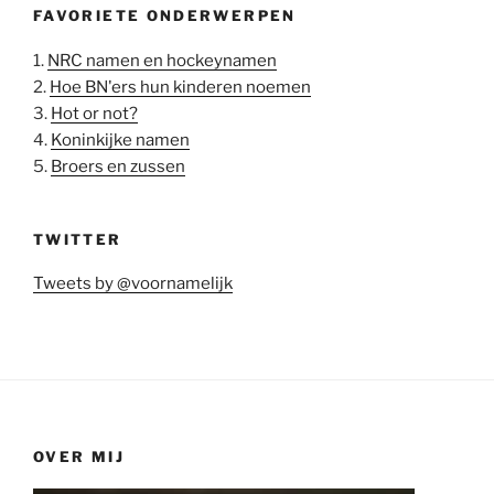
FAVORIETE ONDERWERPEN
1.
NRC namen en hockeynamen
2.
Hoe BN'ers hun kinderen noemen
3.
Hot or not?
4.
Koninkijke namen
5.
Broers en zussen
TWITTER
Tweets by @voornamelijk
OVER MIJ