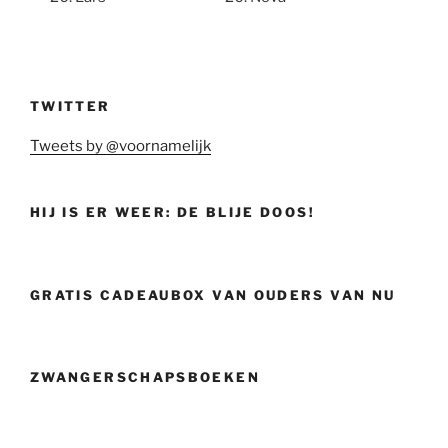
TWITTER
Tweets by @voornamelijk
HIJ IS ER WEER: DE BLIJE DOOS!
GRATIS CADEAUBOX VAN OUDERS VAN NU
ZWANGERSCHAPSBOEKEN