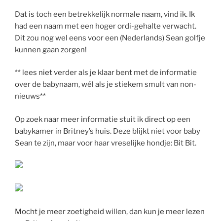
Dat is toch een betrekkelijk normale naam, vind ik. Ik
had een naam met een hoger ordi-gehalte verwacht.
Dit zou nog wel eens voor een (Nederlands) Sean golfje
kunnen gaan zorgen!
** lees niet verder als je klaar bent met de informatie
over de babynaam, wél als je stiekem smult van non-
nieuws**
Op zoek naar meer informatie stuit ik direct op een
babykamer in Britney’s huis. Deze blijkt niet voor baby
Sean te zijn, maar voor haar vreselijke hondje: Bit Bit.
Mocht je meer zoetigheid willen, dan kun je meer lezen