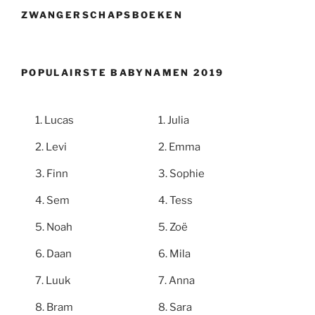
ZWANGERSCHAPSBOEKEN
POPULAIRSTE BABYNAMEN 2019
Lucas
Julia
Levi
Emma
Finn
Sophie
Sem
Tess
Noah
Zoë
Daan
Mila
Luuk
Anna
Bram
Sara