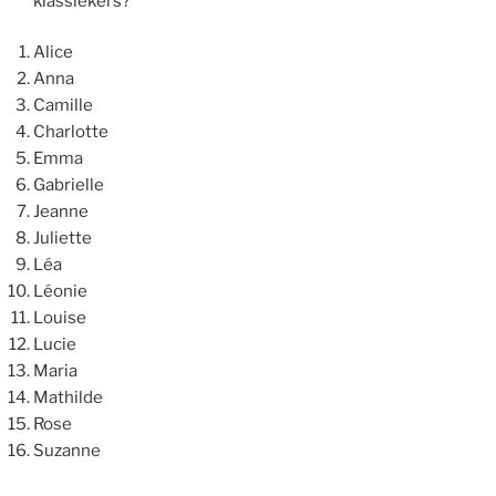
klassiekers?
Alice
Anna
Camille
Charlotte
Emma
Gabrielle
Jeanne
Juliette
Léa
Léonie
Louise
Lucie
Maria
Mathilde
Rose
Suzanne