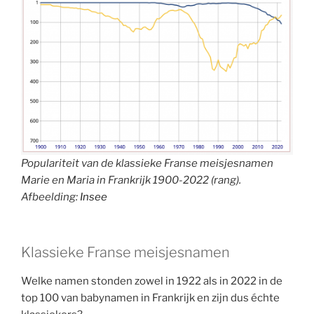
Populariteit van de klassieke Franse meisjesnamen
Marie en Maria in Frankrijk 1900-2022 (rang).
Afbeelding:
Insee
Klassieke Franse meisjesnamen
Welke namen stonden zowel in 1922 als in 2022 in de
top 100 van babynamen in Frankrijk en zijn dus échte