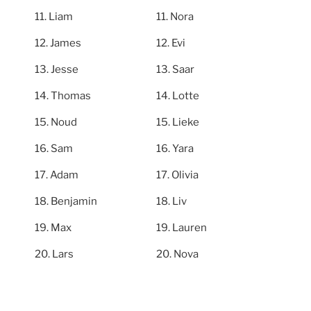
Liam
Nora
James
Evi
Jesse
Saar
Thomas
Lotte
Noud
Lieke
Sam
Yara
Adam
Olivia
Benjamin
Liv
Max
Lauren
Lars
Nova