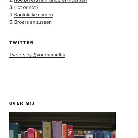
3.
Hot or not?
4.
Koninkijke namen
5.
Broers en zussen
TWITTER
Tweets by @voornamelijk
OVER MIJ