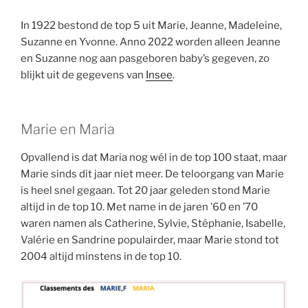
In 1922 bestond de top 5 uit Marie, Jeanne, Madeleine,
Suzanne en Yvonne. Anno 2022 worden alleen Jeanne
en Suzanne nog aan pasgeboren baby’s gegeven, zo
blijkt uit de gegevens van
Insee
.
Marie en Maria
Opvallend is dat Maria nog wél in de top 100 staat, maar
Marie sinds dit jaar niet meer. De teloorgang van Marie
is heel snel gegaan. Tot 20 jaar geleden stond Marie
altijd in de top 10. Met name in de jaren ’60 en ’70
waren namen als Catherine, Sylvie, Stéphanie, Isabelle,
Valérie en Sandrine populairder, maar Marie stond tot
2004 altijd minstens in de top 10.