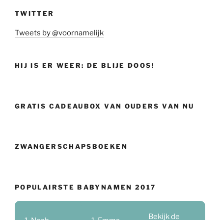
TWITTER
Tweets by @voornamelijk
HIJ IS ER WEER: DE BLIJE DOOS!
GRATIS CADEAUBOX VAN OUDERS VAN NU
ZWANGERSCHAPSBOEKEN
POPULAIRSTE BABYNAMEN 2017
Bekijk de