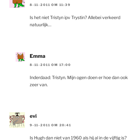
8-11-2011 OM 11:39
Is het niet Tristyn ipv Trystin? Allebei verkeerd
natuurlijk…
Emma
8-11-2011 OM 17:00
Inderdaad: Tristyn. Mijn ogen doen er hoe dan ook
zeer van.
evi
9-11-2011 OM 20:41
Is Hugh dan niet van 1960 als hij al in de vijftig is?