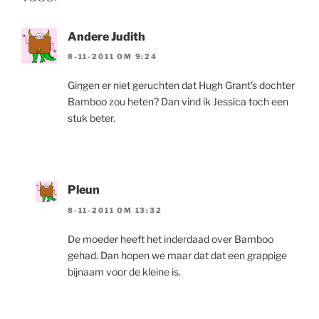
Andere Judith
8-11-2011 OM 9:24
Gingen er niet geruchten dat Hugh Grant’s dochter
Bamboo zou heten? Dan vind ik Jessica toch een
stuk beter.
Pleun
8-11-2011 OM 13:32
De moeder heeft het inderdaad over Bamboo
gehad. Dan hopen we maar dat dat een grappige
bijnaam voor de kleine is.