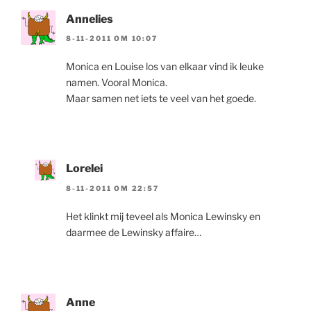
Annelies
8-11-2011 OM 10:07
Monica en Louise los van elkaar vind ik leuke
namen. Vooral Monica.
Maar samen net iets te veel van het goede.
Lorelei
8-11-2011 OM 22:57
Het klinkt mij teveel als Monica Lewinsky en
daarmee de Lewinsky affaire…
Anne