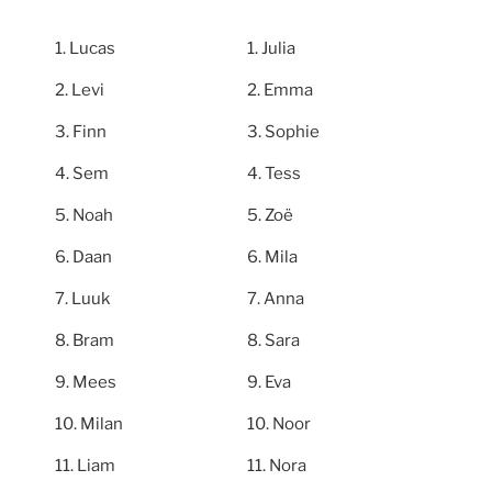
Lucas
Julia
Levi
Emma
Finn
Sophie
Sem
Tess
Noah
Zoë
Daan
Mila
Luuk
Anna
Bram
Sara
Mees
Eva
Milan
Noor
Liam
Nora