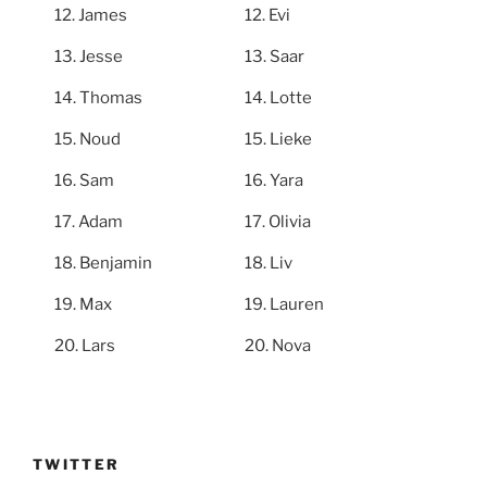
James
Evi
Jesse
Saar
Thomas
Lotte
Noud
Lieke
Sam
Yara
Adam
Olivia
Benjamin
Liv
Max
Lauren
Lars
Nova
TWITTER