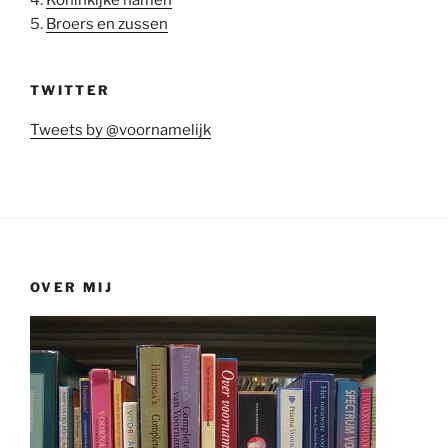
5.
Broers en zussen
TWITTER
Tweets by @voornamelijk
OVER MIJ