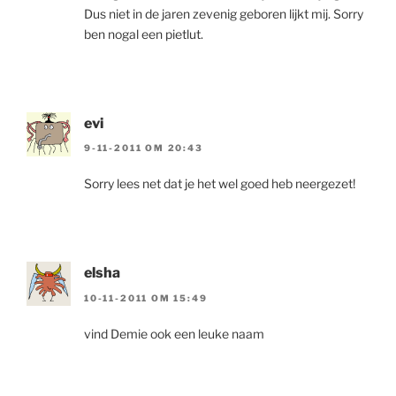
Dus niet in de jaren zevenig geboren lijkt mij. Sorry
ben nogal een pietlut.
evi
9-11-2011 OM 20:43
Sorry lees net dat je het wel goed heb neergezet!
elsha
10-11-2011 OM 15:49
vind Demie ook een leuke naam