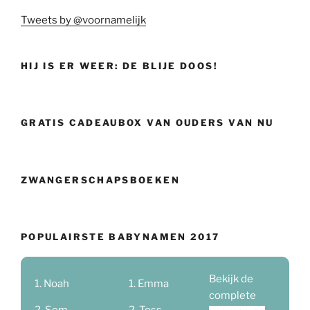
Tweets by @voornamelijk
HIJ IS ER WEER: DE BLIJE DOOS!
GRATIS CADEAUBOX VAN OUDERS VAN NU
ZWANGERSCHAPSBOEKEN
POPULAIRSTE BABYNAMEN 2017
Bekijk de
Noah
Emma
complete