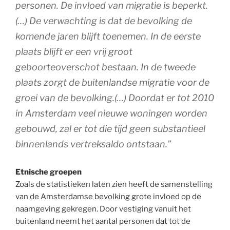
personen. De invloed van migratie is beperkt.
(…) De verwachting is dat de bevolking de
komende jaren blijft toenemen. In de eerste
plaats blijft er een vrij groot
geboorteoverschot bestaan. In de tweede
plaats zorgt de buitenlandse migratie voor de
groei van de bevolking.(…) Doordat er tot 2010
in Amsterdam veel nieuwe woningen worden
gebouwd, zal er tot die tijd geen substantieel
binnenlands vertreksaldo ontstaan.”
Etnische groepen
Zoals de statistieken laten zien heeft de samenstelling
van de Amsterdamse bevolking grote invloed op de
naamgeving gekregen. Door vestiging vanuit het
buitenland neemt het aantal personen dat tot de