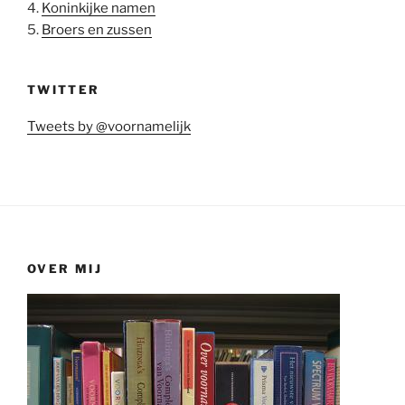
4.
Koninkijke namen
5.
Broers en zussen
TWITTER
Tweets by @voornamelijk
OVER MIJ