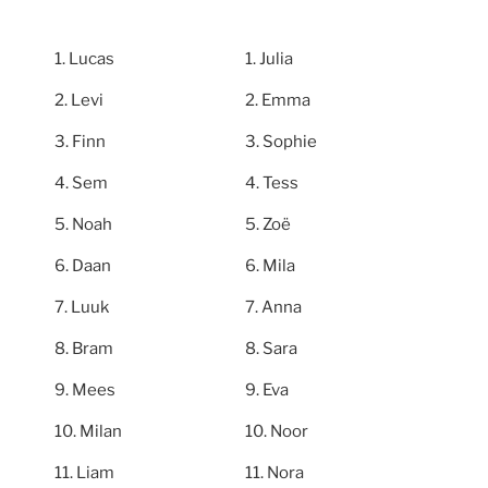
Lucas
Julia
Levi
Emma
Finn
Sophie
Sem
Tess
Noah
Zoë
Daan
Mila
Luuk
Anna
Bram
Sara
Mees
Eva
Milan
Noor
Liam
Nora