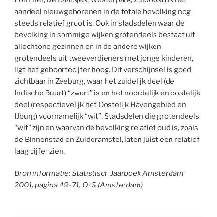
aandeel nieuwgeborenen in de totale bevolking nog
steeds relatief groot is. Ook in stadsdelen waar de
bevolking in sommige wijken grotendeels bestaat uit
allochtone gezinnen en in de andere wijken
grotendeels uit tweeverdieners met jonge kinderen,
ligt het geboortecijfer hoog. Dit verschijnsel is goed
zichtbaar in Zeeburg, waar het zuidelijk deel (de
Indische Buurt) “zwart” is en het noordelijk en oostelijk
deel (respectievelijk het Oostelijk Havengebied en
IJburg) voornamelijk “wit”. Stadsdelen die grotendeels
“wit” zijn en waarvan de bevolking relatief oud is, zoals
de Binnenstad en Zuideramstel, laten juist een relatief
laag cijfer zien.
Bron informatie: Statistisch Jaarboek Amsterdam
2001, pagina 49-71, O+S (Amsterdam)