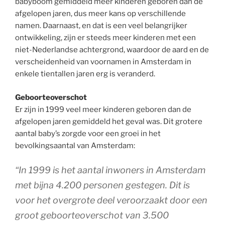
babyboom gemiddeld meer kinderen geboren dan de
afgelopen jaren, dus meer kans op verschillende
namen. Daarnaast, en dat is een veel belangrijker
ontwikkeling, zijn er steeds meer kinderen met een
niet-Nederlandse achtergrond, waardoor de aard en de
verscheidenheid van voornamen in Amsterdam in
enkele tientallen jaren erg is veranderd.
Geboorteoverschot
Er zijn in 1999 veel meer kinderen geboren dan de
afgelopen jaren gemiddeld het geval was. Dit grotere
aantal baby’s zorgde voor een groei in het
bevolkingsaantal van Amsterdam:
“In 1999 is het aantal inwoners in Amsterdam
met bijna 4.200 personen gestegen. Dit is
voor het overgrote deel veroorzaakt door een
groot geboorteoverschot van 3.500