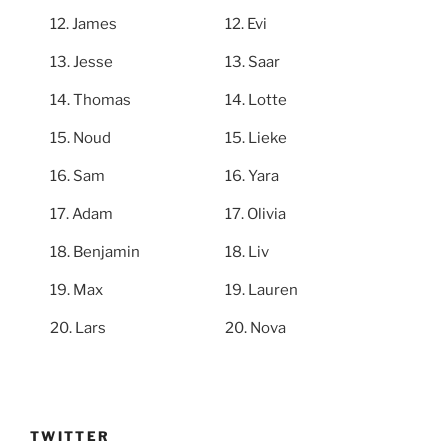
James
Evi
Jesse
Saar
Thomas
Lotte
Noud
Lieke
Sam
Yara
Adam
Olivia
Benjamin
Liv
Max
Lauren
Lars
Nova
TWITTER