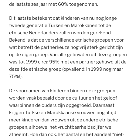
de laatste zes jaar met 60% toegenomen.
Dit laatste betekent dat kinderen van nu nog jonge
tweede generatie Turken en Marokkanen tot de
etnische Nederlanders zullen worden gerekend.
Bekend is dat de verschillende etnische groepen voor
wat betreft de partnerkeuze nog vrij sterk gericht zijn
op de eigen groep. Van alle gehuwden uit deze groepen
was tot 1999 circa 95% met een partner gehuwd uit de
dezelfde etnische groep (opvallend: in 1999 nog maar
75%!).
De voornamen van kinderen binnen deze groepen
worden vaak bepaald door de cultuur en het geloof
waarbinnen de ouders zijn opgegroeid. Daarnaast
krijgen Turkse en Marokkaanse vrouwen nog altijd
meer kinderen dan vrouwen uit de andere etnische
groepen, alhoewel het vruchtbaarheidscijfer wel
afneemt. Hoe dan ook, het aantal en het aandeel “niet-