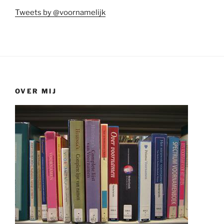
Tweets by @voornamelijk
OVER MIJ