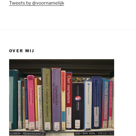
Tweets by @voornamelijk
OVER MIJ