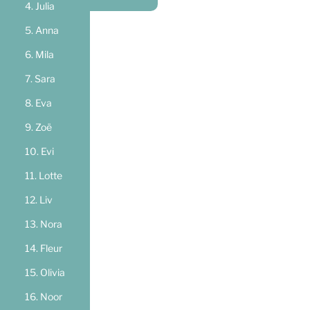
Julia
Anna
Mila
Sara
Eva
Zoë
Evi
Lotte
Liv
Nora
Fleur
Olivia
Noor