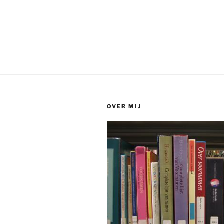
OVER MIJ