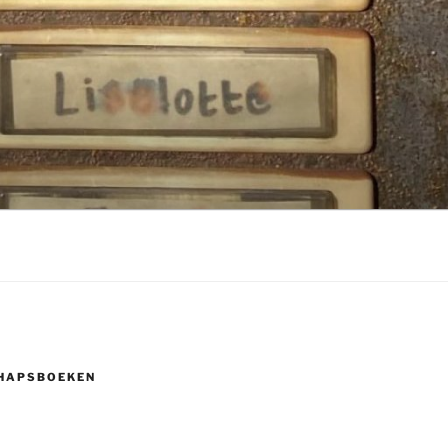
HAPSBOEKEN