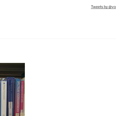
Tweets by @vo