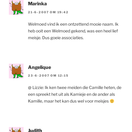
Marinka
21-6-2007 OM 19:42
Welmoed vind ik een ontzettend mooie naam. Ik
heb ooit een Welmoed gekend, was een heel lief
meisje. Dus goeie associaties.
Angelique
23-6-2007 OM 12:15
@ Lizzie: Ik ken twee meiden die Camille heten, de
een spreekt het uit als Kamieje en de ander als
Kamille, maar het kan dus wel voor meisjes
Judith