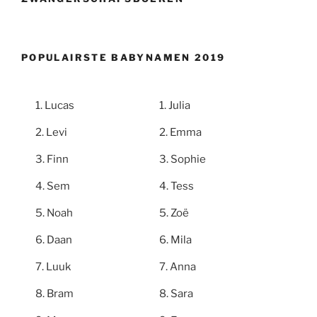
POPULAIRSTE BABYNAMEN 2019
Lucas
Julia
Levi
Emma
Finn
Sophie
Sem
Tess
Noah
Zoë
Daan
Mila
Luuk
Anna
Bram
Sara