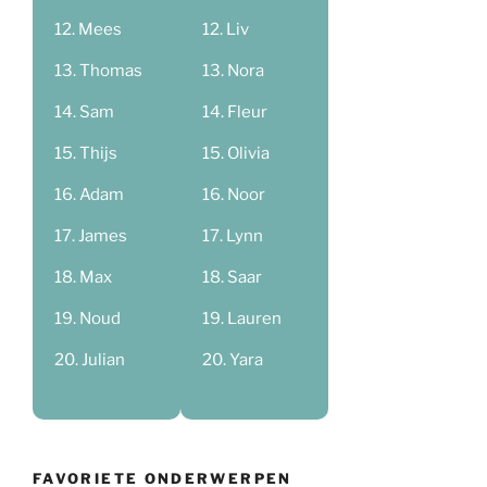
Mees
Liv
Thomas
Nora
Sam
Fleur
Thijs
Olivia
Adam
Noor
James
Lynn
Max
Saar
Noud
Lauren
Julian
Yara
FAVORIETE ONDERWERPEN