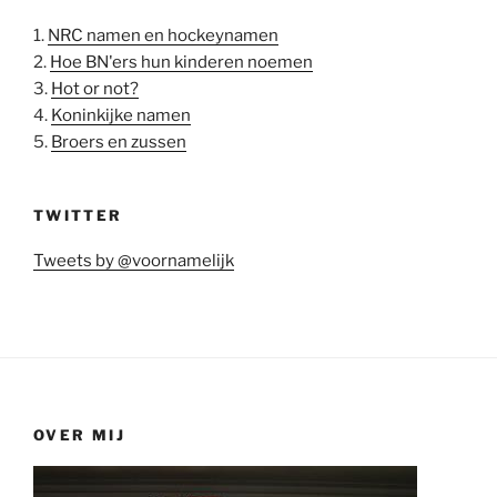
1.
NRC namen en hockeynamen
2.
Hoe BN'ers hun kinderen noemen
3.
Hot or not?
4.
Koninkijke namen
5.
Broers en zussen
TWITTER
Tweets by @voornamelijk
OVER MIJ