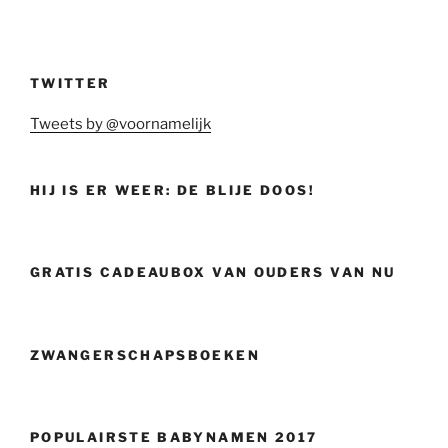
TWITTER
Tweets by @voornamelijk
HIJ IS ER WEER: DE BLIJE DOOS!
GRATIS CADEAUBOX VAN OUDERS VAN NU
ZWANGERSCHAPSBOEKEN
POPULAIRSTE BABYNAMEN 2017