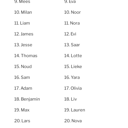
Mees
Eva
Milan
Noor
Liam
Nora
James
Evi
Jesse
Saar
Thomas
Lotte
Noud
Lieke
Sam
Yara
Adam
Olivia
Benjamin
Liv
Max
Lauren
Lars
Nova