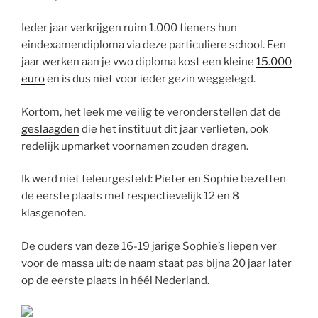
Ieder jaar verkrijgen ruim 1.000 tieners hun
eindexamendiploma via deze particuliere school. Een
jaar werken aan je vwo diploma kost een kleine
15.000
euro
en is dus niet voor ieder gezin weggelegd.
Kortom, het leek me veilig te veronderstellen dat de
geslaagden
die het instituut dit jaar verlieten, ook
redelijk upmarket voornamen zouden dragen.
Ik werd niet teleurgesteld: Pieter en Sophie bezetten
de eerste plaats met respectievelijk 12 en 8
klasgenoten.
De ouders van deze 16-19 jarige Sophie’s liepen ver
voor de massa uit: de naam staat pas bijna 20 jaar later
op de eerste plaats in héél Nederland.