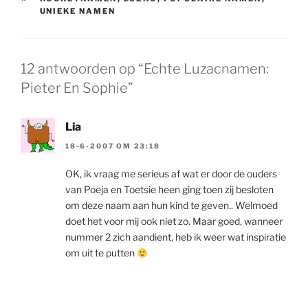
UNIEKE NAMEN
12 antwoorden op “Echte Luzacnamen:
Pieter En Sophie”
Lia
18-6-2007 OM 23:18
OK, ik vraag me serieus af wat er door de ouders
van Poeja en Toetsie heen ging toen zij besloten
om deze naam aan hun kind te geven.. Welmoed
doet het voor mij ook niet zo. Maar goed, wanneer
nummer 2 zich aandient, heb ik weer wat inspiratie
om uit te putten