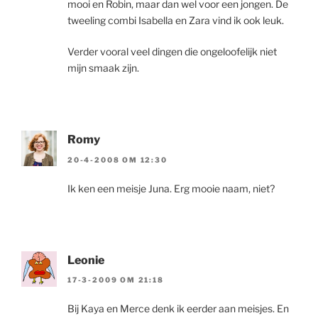
mooi en Robin, maar dan wel voor een jongen. De
tweeling combi Isabella en Zara vind ik ook leuk.
Verder vooral veel dingen die ongeloofelijk niet
mijn smaak zijn.
Romy
20-4-2008 OM 12:30
Ik ken een meisje Juna. Erg mooie naam, niet?
Leonie
17-3-2009 OM 21:18
Bij Kaya en Merce denk ik eerder aan meisjes. En