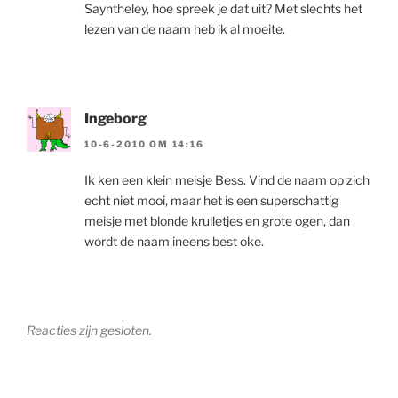
Sayntheley, hoe spreek je dat uit? Met slechts het
lezen van de naam heb ik al moeite.
Ingeborg
10-6-2010 OM 14:16
Ik ken een klein meisje Bess. Vind de naam op zich
echt niet mooi, maar het is een superschattig
meisje met blonde krulletjes en grote ogen, dan
wordt de naam ineens best oke.
Reacties zijn gesloten.