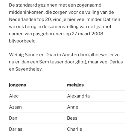
De standaard gezinnen met een zogenaamd
middeninkomen, die zorgen voor de vulling van de
Nederlandse top 20, vind je hier veel minder. Dat zien
we ook terug in de samenstelling van de lijst met
namen van pasgeborenen, op 27 maart 2008
bijvoorbeeld.
Weinig Sanne en Daan in Amsterdam (alhoewel er zo
nu en dan een Sem tussendoor glipt), maar veel Darias
en Sayentheley.
jongens
meisjes
Alec
Alexandria
Azaan
Anne
Dani
Bess
Darias
Charlie