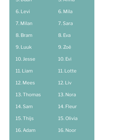
Levi
Mila
Milan
Sara
Bram
Eva
Luuk
Zoë
Jesse
Evi
Liam
Lotte
Mees
Liv
Thomas
Nora
Sam
Fleur
Thijs
Olivia
Adam
Noor