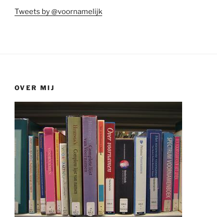
Tweets by @voornamelijk
OVER MIJ