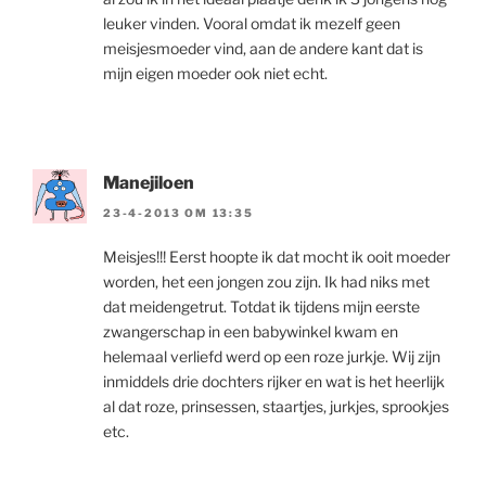
leuker vinden. Vooral omdat ik mezelf geen
meisjesmoeder vind, aan de andere kant dat is
mijn eigen moeder ook niet echt.
Manejiloen
23-4-2013 OM 13:35
Meisjes!!! Eerst hoopte ik dat mocht ik ooit moeder
worden, het een jongen zou zijn. Ik had niks met
dat meidengetrut. Totdat ik tijdens mijn eerste
zwangerschap in een babywinkel kwam en
helemaal verliefd werd op een roze jurkje. Wij zijn
inmiddels drie dochters rijker en wat is het heerlijk
al dat roze, prinsessen, staartjes, jurkjes, sprookjes
etc.