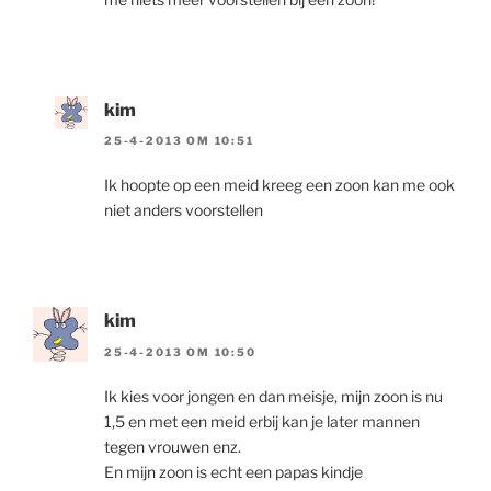
kim
25-4-2013 OM 10:51
Ik hoopte op een meid kreeg een zoon kan me ook
niet anders voorstellen
kim
25-4-2013 OM 10:50
Ik kies voor jongen en dan meisje, mijn zoon is nu
1,5 en met een meid erbij kan je later mannen
tegen vrouwen enz.
En mijn zoon is echt een papas kindje