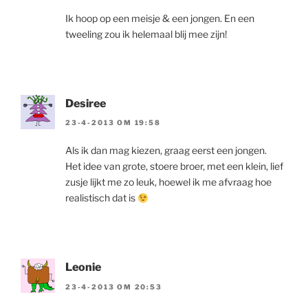
Ik hoop op een meisje & een jongen. En een
tweeling zou ik helemaal blij mee zijn!
Desiree
23-4-2013 OM 19:58
Als ik dan mag kiezen, graag eerst een jongen.
Het idee van grote, stoere broer, met een klein, lief
zusje lijkt me zo leuk, hoewel ik me afvraag hoe
realistisch dat is
Leonie
23-4-2013 OM 20:53