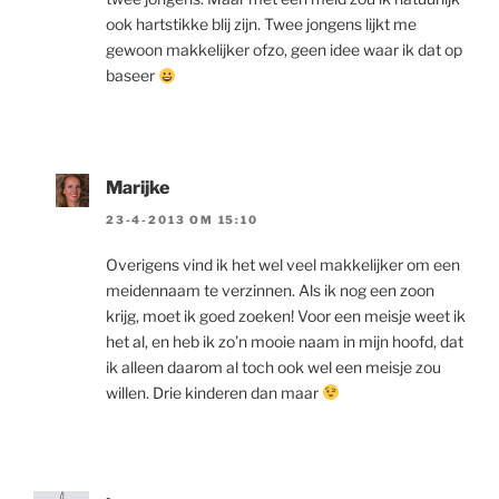
ook hartstikke blij zijn. Twee jongens lijkt me
gewoon makkelijker ofzo, geen idee waar ik dat op
baseer
Marijke
23-4-2013 OM 15:10
Overigens vind ik het wel veel makkelijker om een
meidennaam te verzinnen. Als ik nog een zoon
krijg, moet ik goed zoeken! Voor een meisje weet ik
het al, en heb ik zo’n mooie naam in mijn hoofd, dat
ik alleen daarom al toch ook wel een meisje zou
willen. Drie kinderen dan maar