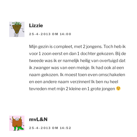
Lizzie
25-4-2013 OM 14:00
Mijn gezin is compleet, met 2 jongens. Toch heb ik
voor 1 zoon eerst en dan 1 dochter gekozen. Bij de
tweede was ik er namelijk heilig van overtuigd dat
ik zwanger was van een meisje. Ik had ook al een
naam gekozen. Ik moest toen even omschakelen
en een andere naam verzinnen! Ik ben nu heel
tevreden met mijn 2 kleine en 1 grote jongen
mvL&N
25-4-2013 OM 14:52