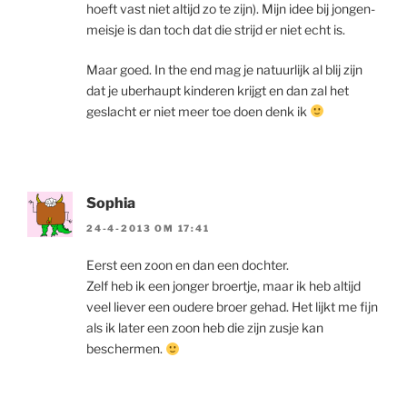
hoeft vast niet altijd zo te zijn). Mijn idee bij jongen-
meisje is dan toch dat die strijd er niet echt is.
Maar goed. In the end mag je natuurlijk al blij zijn
dat je uberhaupt kinderen krijgt en dan zal het
geslacht er niet meer toe doen denk ik
Sophia
24-4-2013 OM 17:41
Eerst een zoon en dan een dochter.
Zelf heb ik een jonger broertje, maar ik heb altijd
veel liever een oudere broer gehad. Het lijkt me fijn
als ik later een zoon heb die zijn zusje kan
beschermen.