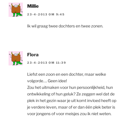
Millie
23-4-2013 OM 9:45
Ik wil graag twee dochters en twee zonen.
Flora
23-4-2013 OM 11:39
Liefst een zoon en een dochter, maar welke
volgorde…. Geen idee!
Zou het uitmaken voor hun persoonlijkheid, hun
ontwikkeling of hun geluk? Ze zeggen wel dat de
plek in het gezin waar je uit komt invloed heeft op
je verdere leven, maar of er dan één plek beter is
voor jongens of voor meisjes zou ik niet weten.