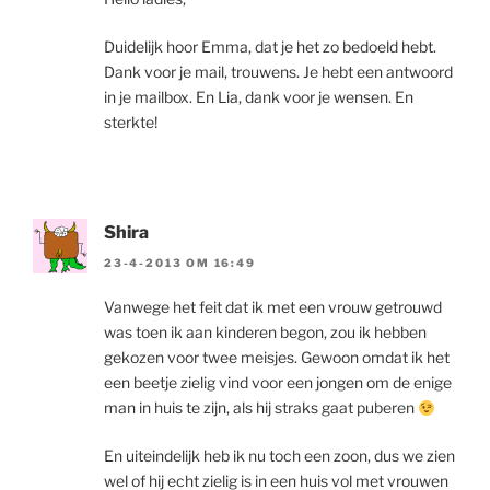
Duidelijk hoor Emma, dat je het zo bedoeld hebt.
Dank voor je mail, trouwens. Je hebt een antwoord
in je mailbox. En Lia, dank voor je wensen. En
sterkte!
Shira
23-4-2013 OM 16:49
Vanwege het feit dat ik met een vrouw getrouwd
was toen ik aan kinderen begon, zou ik hebben
gekozen voor twee meisjes. Gewoon omdat ik het
een beetje zielig vind voor een jongen om de enige
man in huis te zijn, als hij straks gaat puberen
En uiteindelijk heb ik nu toch een zoon, dus we zien
wel of hij echt zielig is in een huis vol met vrouwen