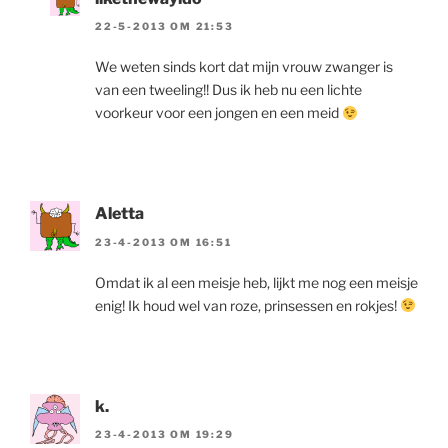
22-5-2013 OM 21:53
We weten sinds kort dat mijn vrouw zwanger is
van een tweeling!! Dus ik heb nu een lichte
voorkeur voor een jongen en een meid
Aletta
23-4-2013 OM 16:51
Omdat ik al een meisje heb, lijkt me nog een meisje
enig! Ik houd wel van roze, prinsessen en rokjes!
k.
23-4-2013 OM 19:29