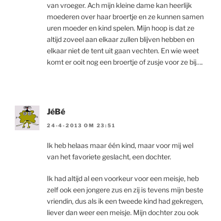
van vroeger. Ach mijn kleine dame kan heerlijk
moederen over haar broertje en ze kunnen samen
uren moeder en kind spelen. Mijn hoop is dat ze
altijd zoveel aan elkaar zullen blijven hebben en
elkaar niet de tent uit gaan vechten. En wie weet
komt er ooit nog een broertje of zusje voor ze bij….
JéBé
24-4-2013 OM 23:51
Ik heb helaas maar één kind, maar voor mij wel
van het favoriete geslacht, een dochter.
Ik had altijd al een voorkeur voor een meisje, heb
zelf ook een jongere zus en zij is tevens mijn beste
vriendin, dus als ik een tweede kind had gekregen,
liever dan weer een meisje. Mijn dochter zou ook