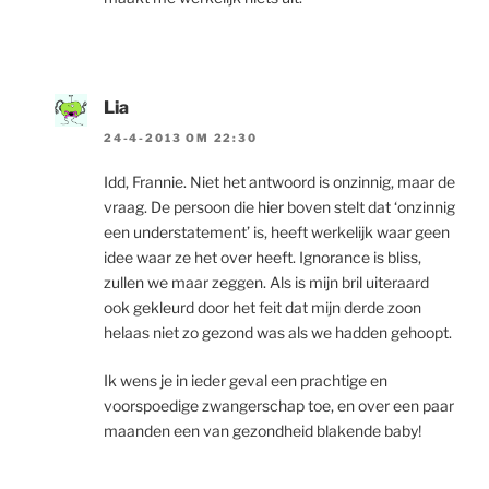
Lia
24-4-2013 OM 22:30
Idd, Frannie. Niet het antwoord is onzinnig, maar de
vraag. De persoon die hier boven stelt dat ‘onzinnig
een understatement’ is, heeft werkelijk waar geen
idee waar ze het over heeft. Ignorance is bliss,
zullen we maar zeggen. Als is mijn bril uiteraard
ook gekleurd door het feit dat mijn derde zoon
helaas niet zo gezond was als we hadden gehoopt.
Ik wens je in ieder geval een prachtige en
voorspoedige zwangerschap toe, en over een paar
maanden een van gezondheid blakende baby!