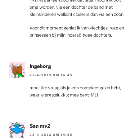
oma worden, via een dochter de band met
kleinkinderen wellicht closer is dan via een zoon.
Voor dit moment geniet ik van vlechtjes, roze en
prinsessen bij mijn, hoera!!, twee dochters.
Ingeborg
23-4-2013 OM 14:45
moeilijke vraag als je een compleet gezin hebt,
waar je erg gelukkig mee bent: MJJ
San mv2
23-4-2013 OM 14:45