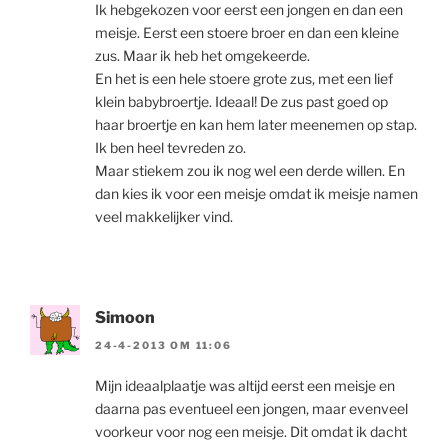
Ik hebgekozen voor eerst een jongen en dan een
meisje. Eerst een stoere broer en dan een kleine
zus. Maar ik heb het omgekeerde.
En het is een hele stoere grote zus, met een lief
klein babybroertje. Ideaal! De zus past goed op
haar broertje en kan hem later meenemen op stap.
Ik ben heel tevreden zo.
Maar stiekem zou ik nog wel een derde willen. En
dan kies ik voor een meisje omdat ik meisje namen
veel makkelijker vind.
Simoon
24-4-2013 OM 11:06
Mijn ideaalplaatje was altijd eerst een meisje en
daarna pas eventueel een jongen, maar evenveel
voorkeur voor nog een meisje. Dit omdat ik dacht