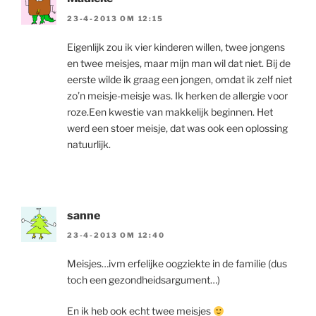
23-4-2013 OM 12:15
Eigenlijk zou ik vier kinderen willen, twee jongens
en twee meisjes, maar mijn man wil dat niet. Bij de
eerste wilde ik graag een jongen, omdat ik zelf niet
zo’n meisje-meisje was. Ik herken de allergie voor
roze.Een kwestie van makkelijk beginnen. Het
werd een stoer meisje, dat was ook een oplossing
natuurlijk.
sanne
23-4-2013 OM 12:40
Meisjes…ivm erfelijke oogziekte in de familie (dus
toch een gezondheidsargument…)
En ik heb ook echt twee meisjes