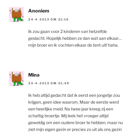
Anoniem
24-4-2013 OM 21:16
Ik zou gaan voor 2 kinderen van hetzelfde
geslacht. Hopelijk hebben ze dan wat aan elkaar…
mijn broer en ik vochten elkaar de tent uit! haha.
Mina
24-4-2013 OM 21:49
Ik heb altijd gedacht dat ik eerst een jongetje zou
krijgen, geen idee waarom. Maar de eerste werd
een heerlijke meid. Na twee jaar kreeg zij een
schattig broertje. Mij leek het vroeger altijd
geweldig om een oudere broer te hebben, maar nu
ziet mijn eigen gezin er precies zo uit als ons gezin