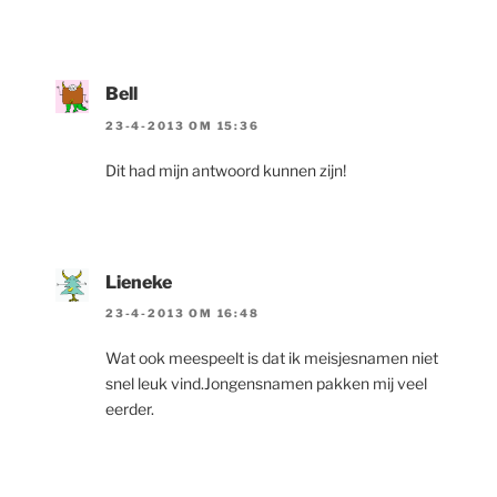
Bell
23-4-2013 OM 15:36
Dit had mijn antwoord kunnen zijn!
Lieneke
23-4-2013 OM 16:48
Wat ook meespeelt is dat ik meisjesnamen niet
snel leuk vind.Jongensnamen pakken mij veel
eerder.