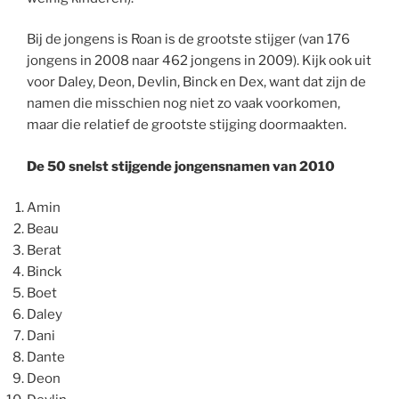
Bij de jongens is Roan is de grootste stijger (van 176
jongens in 2008 naar 462 jongens in 2009). Kijk ook uit
voor Daley, Deon, Devlin, Binck en Dex, want dat zijn de
namen die misschien nog niet zo vaak voorkomen,
maar die relatief de grootste stijging doormaakten.
De 50 snelst stijgende jongensnamen van 2010
Amin
Beau
Berat
Binck
Boet
Daley
Dani
Dante
Deon