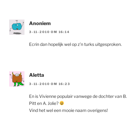
Anoniem
3-11-2010 OM 16:14
Ecrin dan hopelijk wel op z’n turks uitgesproken.
Aletta
3-11-2010 OM 16:23
En is Vivienne populair vanwege de dochter van B.
Pitt en A. Jolie?
Vind het wel een mooie naam overigens!