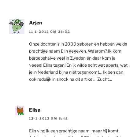
Arjen
11-1-2012 OM 23:32
Onze dochter is in 2009 geboren en hebben we de
prachtige naam Elin gegeven. Waarom? Ik kom
beroepshalve veel in Zweden en daar kom je
veeeel Elins tegen! Én ik wilde echt wat aparts, wat
je in Nederland bijna niet tegenkomt… Ik ben dan
ook redelijk in shock na dit artikel… Zucht…
Elisa
12-1-2012 OM 8:42
Elin vind ik een prachtige naam, maar hij komt