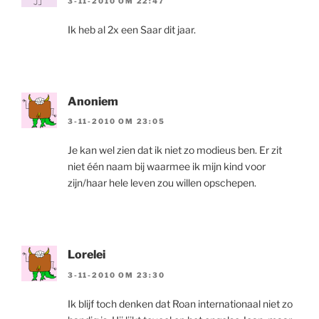
3-11-2010 OM 22:47
Ik heb al 2x een Saar dit jaar.
Anoniem
3-11-2010 OM 23:05
Je kan wel zien dat ik niet zo modieus ben. Er zit
niet één naam bij waarmee ik mijn kind voor
zijn/haar hele leven zou willen opschepen.
Lorelei
3-11-2010 OM 23:30
Ik blijf toch denken dat Roan internationaal niet zo