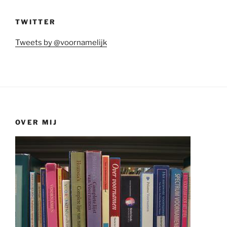
TWITTER
Tweets by @voornamelijk
OVER MIJ