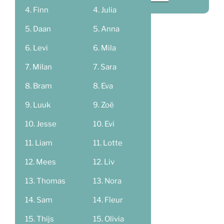
Finn
Julia
Daan
Anna
Levi
Mila
Milan
Sara
Bram
Eva
Luuk
Zoë
Jesse
Evi
Liam
Lotte
Mees
Liv
Thomas
Nora
Sam
Fleur
Thijs
Olivia