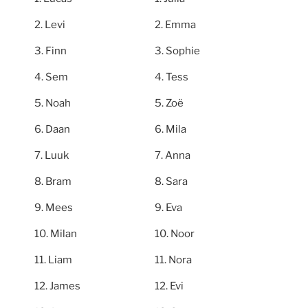
Levi
Emma
Finn
Sophie
Sem
Tess
Noah
Zoë
Daan
Mila
Luuk
Anna
Bram
Sara
Mees
Eva
Milan
Noor
Liam
Nora
James
Evi