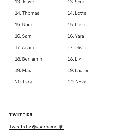
Jesse
Saar
Thomas
Lotte
Noud
Lieke
Sam
Yara
Adam
Olivia
Benjamin
Liv
Max
Lauren
Lars
Nova
TWITTER
Tweets by @voornamelijk