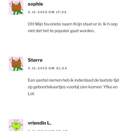
sophie
3-11-2010 OM 17:22
Oh! Mijn favoriete naam Krijn staat er in. Ik h oop
niet dat het te populair gaat worden..
Sterre
3-11-2010 OM 21:24
Een aantal namen heb ik inderdaad de laatste tijd
op geboortekaartjes voorbij zien komen: Yfke en
Lot.
vriendin L.