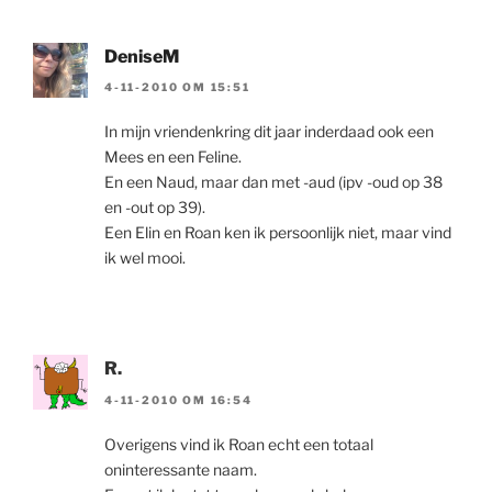
DeniseM
4-11-2010 OM 15:51
In mijn vriendenkring dit jaar inderdaad ook een
Mees en een Feline.
En een Naud, maar dan met -aud (ipv -oud op 38
en -out op 39).
Een Elin en Roan ken ik persoonlijk niet, maar vind
ik wel mooi.
R.
4-11-2010 OM 16:54
Overigens vind ik Roan echt een totaal
oninteressante naam.