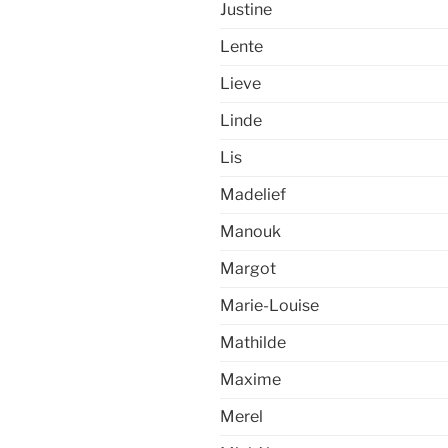
Justine
Lente
Lieve
Linde
Lis
Madelief
Manouk
Margot
Marie-Louise
Mathilde
Maxime
Merel