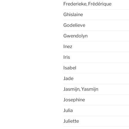
Frederieke, Frédérique
Ghislaine
Godelieve
Gwendolyn
Inez
Iris
Isabel
Jade
Jasmijn, Yasmijn
Josephine
Julia
Juliette