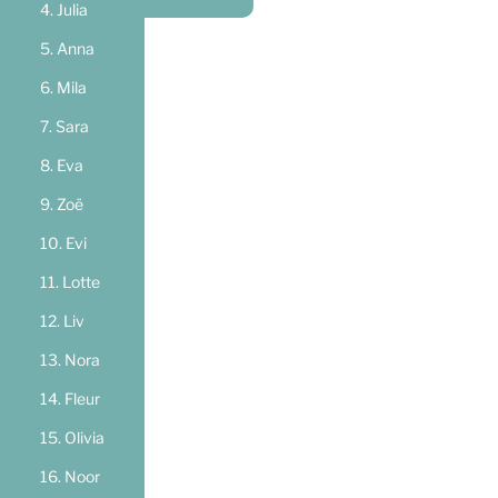
Julia
Anna
Mila
Sara
Eva
Zoë
Evi
Lotte
Liv
Nora
Fleur
Olivia
Noor