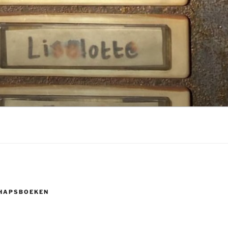
HAPSBOEKEN