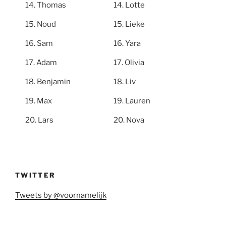
Thomas
Lotte
Noud
Lieke
Sam
Yara
Adam
Olivia
Benjamin
Liv
Max
Lauren
Lars
Nova
TWITTER
Tweets by @voornamelijk