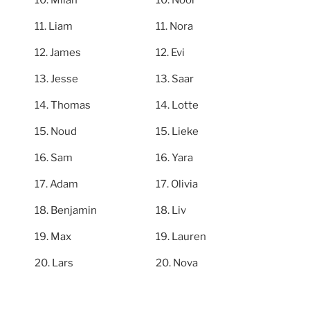
Liam
Nora
James
Evi
Jesse
Saar
Thomas
Lotte
Noud
Lieke
Sam
Yara
Adam
Olivia
Benjamin
Liv
Max
Lauren
Lars
Nova