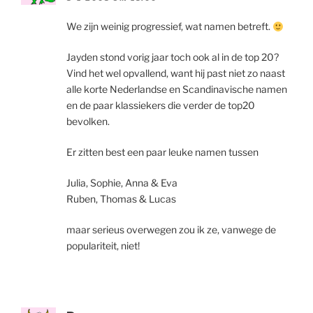
We zijn weinig progressief, wat namen betreft.
Jayden stond vorig jaar toch ook al in de top 20?
Vind het wel opvallend, want hij past niet zo naast
alle korte Nederlandse en Scandinavische namen
en de paar klassiekers die verder de top20
bevolken.
Er zitten best een paar leuke namen tussen
Julia, Sophie, Anna & Eva
Ruben, Thomas & Lucas
maar serieus overwegen zou ik ze, vanwege de
populariteit, niet!