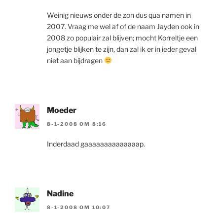
Weinig nieuws onder de zon dus qua namen in
2007. Vraag me wel af of de naam Jayden ook in
2008 zo populair zal blijven; mocht Korreltje een
jongetje blijken te zijn, dan zal ik er in ieder geval
niet aan bijdragen
Moeder
8-1-2008 OM 8:16
Inderdaad gaaaaaaaaaaaaaap.
Nadine
8-1-2008 OM 10:07