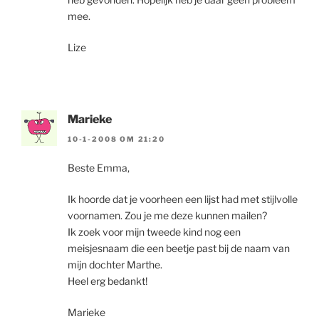
mee.
Lize
Marieke
10-1-2008 OM 21:20
Beste Emma,
Ik hoorde dat je voorheen een lijst had met stijlvolle
voornamen. Zou je me deze kunnen mailen?
Ik zoek voor mijn tweede kind nog een
meisjesnaam die een beetje past bij de naam van
mijn dochter Marthe.
Heel erg bedankt!
Marieke