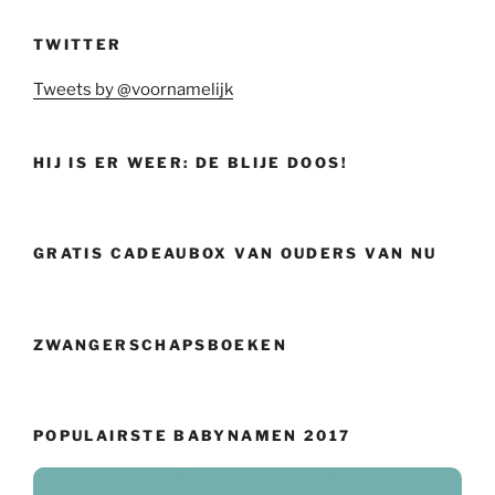
TWITTER
Tweets by @voornamelijk
HIJ IS ER WEER: DE BLIJE DOOS!
GRATIS CADEAUBOX VAN OUDERS VAN NU
ZWANGERSCHAPSBOEKEN
POPULAIRSTE BABYNAMEN 2017