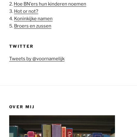
2.
Hoe BN'ers hun kinderen noemen
3.
Hot or not?
4.
Koninkijke namen
5.
Broers en zussen
TWITTER
Tweets by @voornamelijk
OVER MIJ