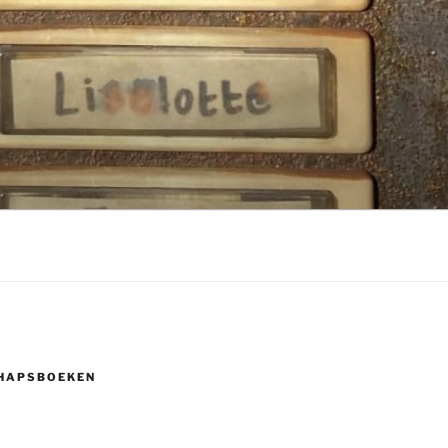
HAPSBOEKEN