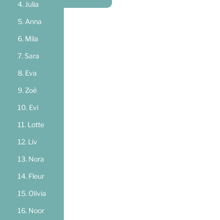
Julia
Anna
Mila
Sara
Eva
Zoë
Evi
Lotte
Liv
Nora
Fleur
Olivia
Noor