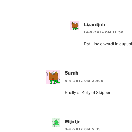
Liaantjuh
14-6-2014 OM 17:36
Dat kindje wordt in augustu
Sarah
8-6-2012 OM 20:09
Shelly of Kelly of Skipper
Mijntje
9-6-2012 OM 5:39