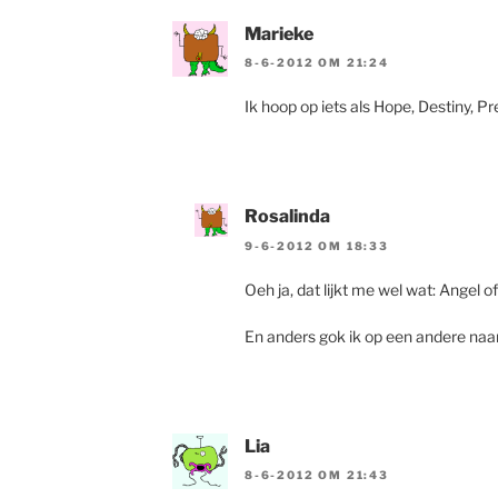
Marieke
8-6-2012 OM 21:24
Ik hoop op iets als Hope, Destiny, P
Rosalinda
9-6-2012 OM 18:33
Oeh ja, dat lijkt me wel wat: Angel o
En anders gok ik op een andere naam
Lia
8-6-2012 OM 21:43