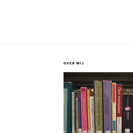
OVER MIJ