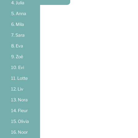
Julia
Anna
Mila
Sara
Eva
Zoë
Evi
Lotte
Liv
Nora
Fleur
Olivia
Noor