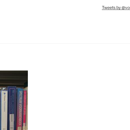
Tweets by @vo