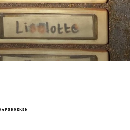
HAPSBOEKEN