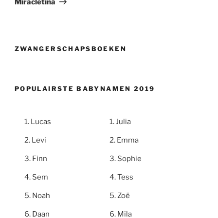
Miracletina
ZWANGERSCHAPSBOEKEN
POPULAIRSTE BABYNAMEN 2019
Lucas
Julia
Levi
Emma
Finn
Sophie
Sem
Tess
Noah
Zoë
Daan
Mila