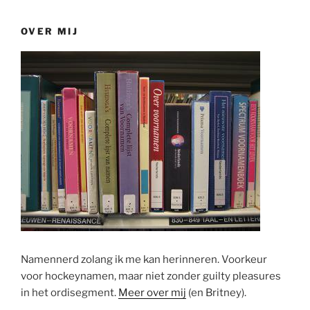
OVER MIJ
Namennerd zolang ik me kan herinneren. Voorkeur
voor hockeynamen, maar niet zonder guilty pleasures
in het ordisegment.
Meer over mij
(en Britney).