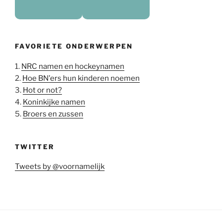
FAVORIETE ONDERWERPEN
1.
NRC namen en hockeynamen
2.
Hoe BN'ers hun kinderen noemen
3.
Hot or not?
4.
Koninkijke namen
5.
Broers en zussen
TWITTER
Tweets by @voornamelijk