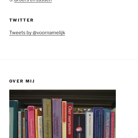
TWITTER
Tweets by @voornamelijk
OVER MIJ