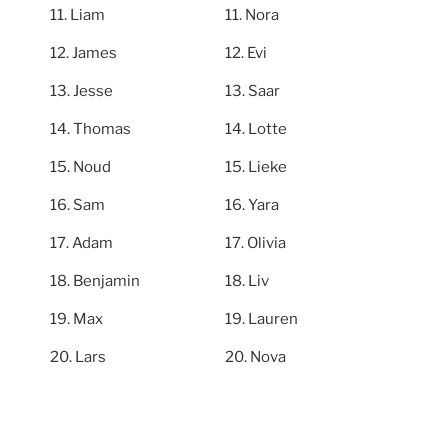
Liam
Nora
James
Evi
Jesse
Saar
Thomas
Lotte
Noud
Lieke
Sam
Yara
Adam
Olivia
Benjamin
Liv
Max
Lauren
Lars
Nova