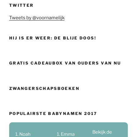
TWITTER
Tweets by @voornamelijk
HIJ IS ER WEER: DE BLIJE DOOS!
GRATIS CADEAUBOX VAN OUDERS VAN NU
ZWANGERSCHAPSBOEKEN
POPULAIRSTE BABYNAMEN 2017
Bekijk de
Noah
Emma