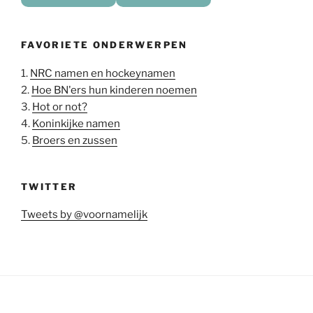
FAVORIETE ONDERWERPEN
1.
NRC namen en hockeynamen
2.
Hoe BN'ers hun kinderen noemen
3.
Hot or not?
4.
Koninkijke namen
5.
Broers en zussen
TWITTER
Tweets by @voornamelijk