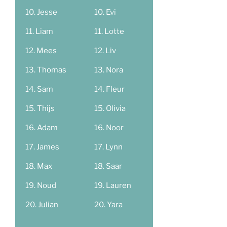
Jesse
Evi
Liam
Lotte
Mees
Liv
Thomas
Nora
Sam
Fleur
Thijs
Olivia
Adam
Noor
James
Lynn
Max
Saar
Noud
Lauren
Julian
Yara