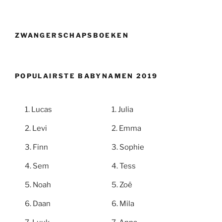
ZWANGERSCHAPSBOEKEN
POPULAIRSTE BABYNAMEN 2019
Lucas
Julia
Levi
Emma
Finn
Sophie
Sem
Tess
Noah
Zoë
Daan
Mila