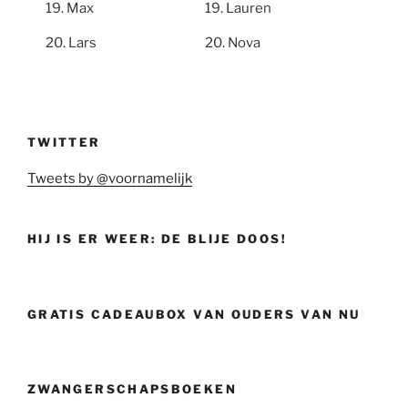
Max
Lauren
Lars
Nova
TWITTER
Tweets by @voornamelijk
HIJ IS ER WEER: DE BLIJE DOOS!
GRATIS CADEAUBOX VAN OUDERS VAN NU
ZWANGERSCHAPSBOEKEN