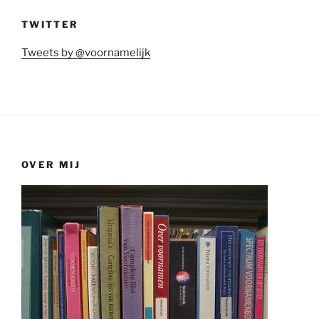
TWITTER
Tweets by @voornamelijk
OVER MIJ