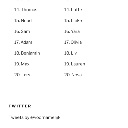
Thomas
Lotte
Noud
Lieke
Sam
Yara
Adam
Olivia
Benjamin
Liv
Max
Lauren
Lars
Nova
TWITTER
Tweets by @voornamelijk