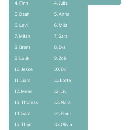
Finn
Julia
Daan
Anna
Levi
Mila
Milan
Sara
Bram
Eva
Luuk
Zoë
Jesse
Evi
Liam
Lotte
Mees
Liv
Thomas
Nora
Sam
Fleur
Thijs
Olivia