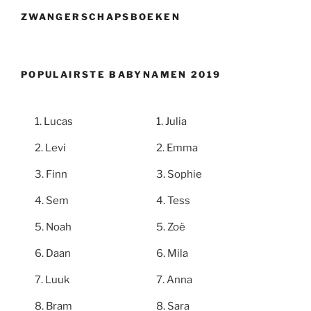
ZWANGERSCHAPSBOEKEN
POPULAIRSTE BABYNAMEN 2019
Lucas
Julia
Levi
Emma
Finn
Sophie
Sem
Tess
Noah
Zoë
Daan
Mila
Luuk
Anna
Bram
Sara