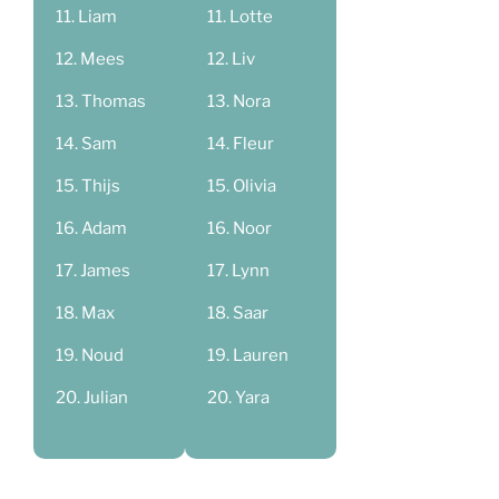
Liam
Lotte
Mees
Liv
Thomas
Nora
Sam
Fleur
Thijs
Olivia
Adam
Noor
James
Lynn
Max
Saar
Noud
Lauren
Julian
Yara