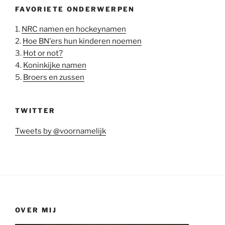
FAVORIETE ONDERWERPEN
1.
NRC namen en hockeynamen
2.
Hoe BN'ers hun kinderen noemen
3.
Hot or not?
4.
Koninkijke namen
5.
Broers en zussen
TWITTER
Tweets by @voornamelijk
OVER MIJ