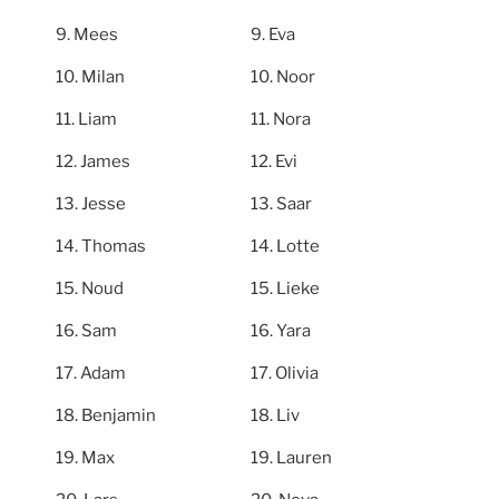
Mees
Eva
Milan
Noor
Liam
Nora
James
Evi
Jesse
Saar
Thomas
Lotte
Noud
Lieke
Sam
Yara
Adam
Olivia
Benjamin
Liv
Max
Lauren