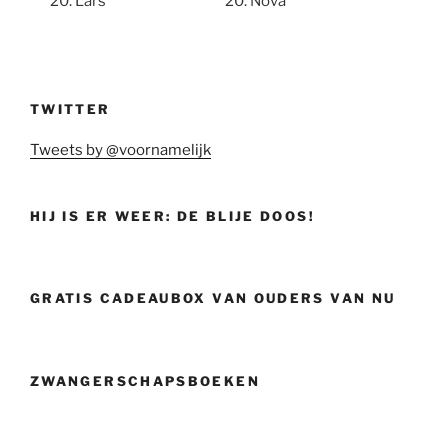
Lars
Nova
TWITTER
Tweets by @voornamelijk
HIJ IS ER WEER: DE BLIJE DOOS!
GRATIS CADEAUBOX VAN OUDERS VAN NU
ZWANGERSCHAPSBOEKEN