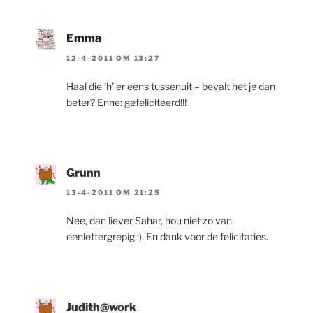
Emma
12-4-2011 OM 13:27
Haal die ‘h’ er eens tussenuit – bevalt het je dan
beter? Enne: gefeliciteerd!!!
Grunn
13-4-2011 OM 21:25
Nee, dan liever Sahar, hou niet zo van
eenlettergrepig :). En dank voor de felicitaties.
Judith@work