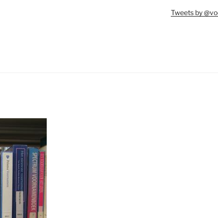
Tweets by @vo