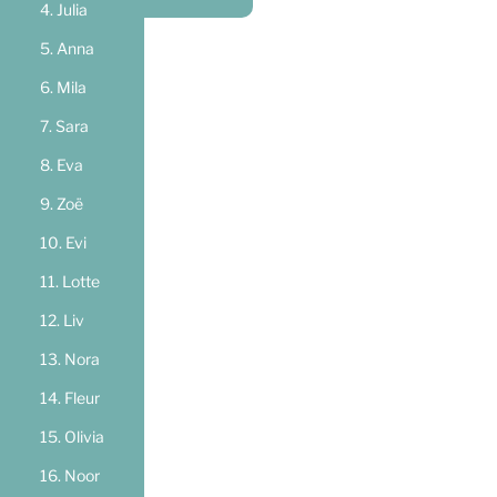
Julia
Anna
Mila
Sara
Eva
Zoë
Evi
Lotte
Liv
Nora
Fleur
Olivia
Noor