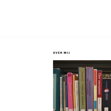
OVER MIJ