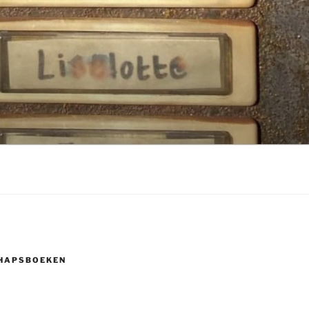
HAPSBOEKEN