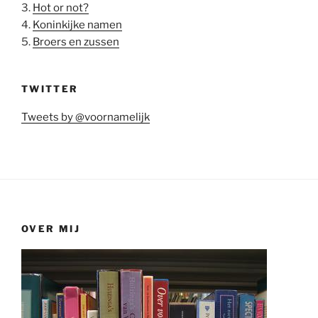
3.
Hot or not?
4.
Koninkijke namen
5.
Broers en zussen
TWITTER
Tweets by @voornamelijk
OVER MIJ