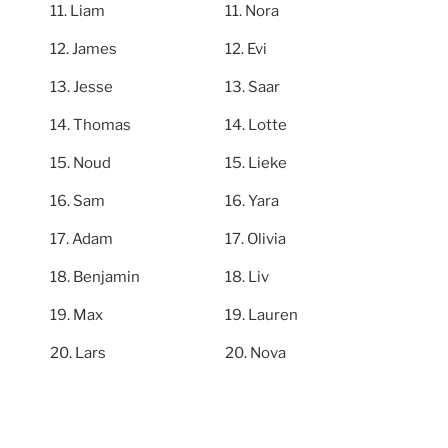
Liam
Nora
James
Evi
Jesse
Saar
Thomas
Lotte
Noud
Lieke
Sam
Yara
Adam
Olivia
Benjamin
Liv
Max
Lauren
Lars
Nova