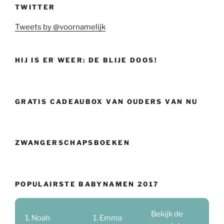
TWITTER
Tweets by @voornamelijk
HIJ IS ER WEER: DE BLIJE DOOS!
GRATIS CADEAUBOX VAN OUDERS VAN NU
ZWANGERSCHAPSBOEKEN
POPULAIRSTE BABYNAMEN 2017
Bekijk de
Noah
Emma